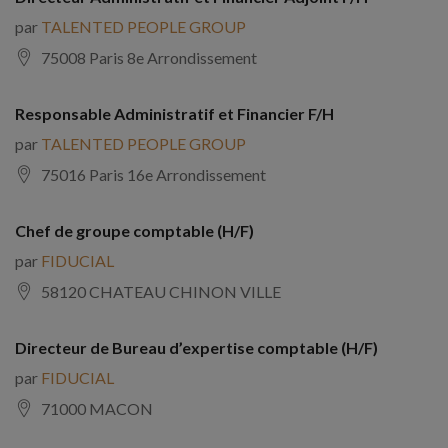
par
TALENTED PEOPLE GROUP
75008 Paris 8e Arrondissement
Responsable Administratif et Financier F/H
par
TALENTED PEOPLE GROUP
75016 Paris 16e Arrondissement
Chef de groupe comptable (H/F)
par
FIDUCIAL
58120 CHATEAU CHINON VILLE
Directeur de Bureau d’expertise comptable (H/F)
par
FIDUCIAL
71000 MACON