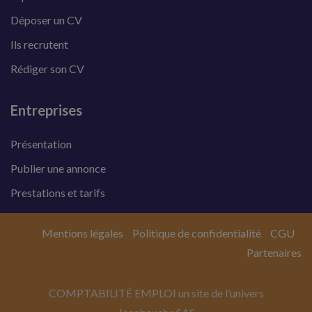
Déposer un CV
Ils recrutent
Rédiger son CV
Entreprises
Présentation
Publier une annonce
Prestations et tarifs
Mentions légales
Politique de confidentialité
CGU
Partenaires
COMPTABILITÉ EMPLOI un site de l’univers