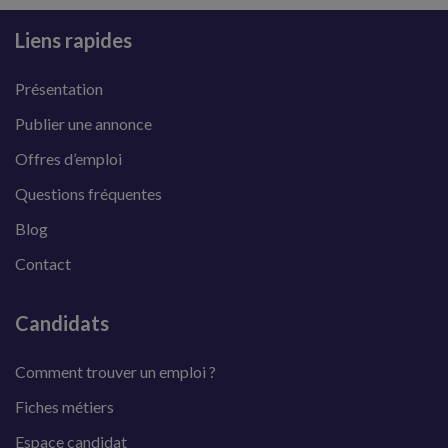
Liens rapides
Présentation
Publier une annonce
Offres d’emploi
Questions fréquentes
Blog
Contact
Candidats
Comment trouver un emploi ?
Fiches métiers
Espace candidat