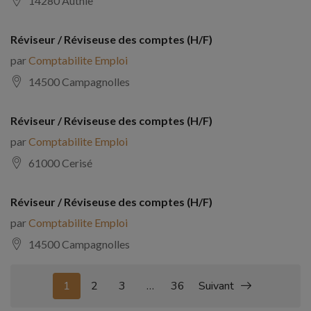
14280 Authie
Réviseur / Réviseuse des comptes (H/F)
par
Comptabilite Emploi
14500 Campagnolles
Réviseur / Réviseuse des comptes (H/F)
par
Comptabilite Emploi
61000 Cerisé
Réviseur / Réviseuse des comptes (H/F)
par
Comptabilite Emploi
14500 Campagnolles
1
2
3
…
36
Suivant