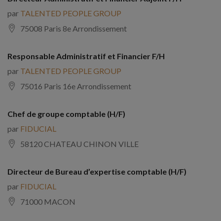
par
TALENTED PEOPLE GROUP
75008 Paris 8e Arrondissement
Responsable Administratif et Financier F/H
par
TALENTED PEOPLE GROUP
75016 Paris 16e Arrondissement
Chef de groupe comptable (H/F)
par
FIDUCIAL
58120 CHATEAU CHINON VILLE
Directeur de Bureau d’expertise comptable (H/F)
par
FIDUCIAL
71000 MACON