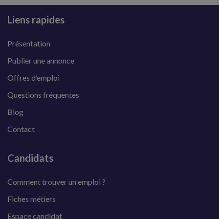
Liens rapides
Présentation
Publier une annonce
Offres d’emploi
Questions fréquentes
Blog
Contact
Candidats
Comment trouver un emploi ?
Fiches métiers
Espace candidat