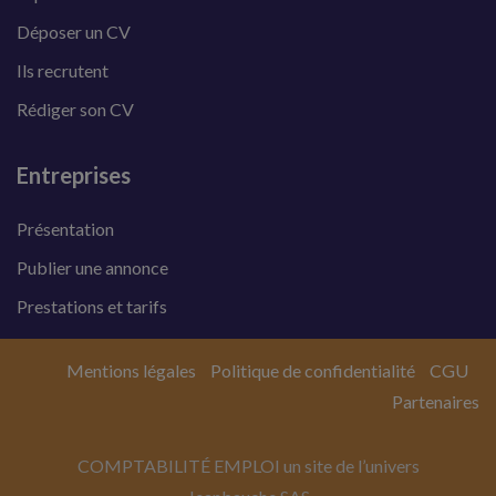
Déposer un CV
Ils recrutent
Rédiger son CV
Entreprises
Présentation
Publier une annonce
Prestations et tarifs
Mentions légales
Politique de confidentialité
CGU
Partenaires
COMPTABILITÉ EMPLOI un site de l’univers