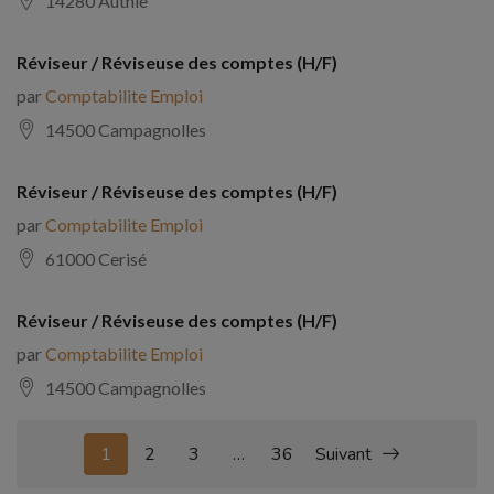
14280 Authie
Réviseur / Réviseuse des comptes (H/F)
par
Comptabilite Emploi
14500 Campagnolles
Réviseur / Réviseuse des comptes (H/F)
par
Comptabilite Emploi
61000 Cerisé
Réviseur / Réviseuse des comptes (H/F)
par
Comptabilite Emploi
14500 Campagnolles
1
2
3
…
36
Suivant