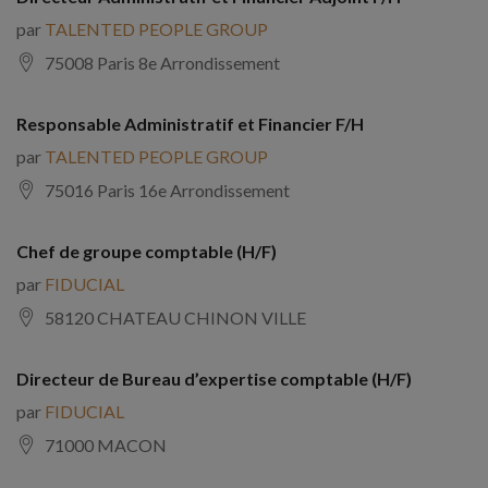
par
TALENTED PEOPLE GROUP
75008 Paris 8e Arrondissement
Responsable Administratif et Financier F/H
par
TALENTED PEOPLE GROUP
75016 Paris 16e Arrondissement
Chef de groupe comptable (H/F)
par
FIDUCIAL
58120 CHATEAU CHINON VILLE
Directeur de Bureau d’expertise comptable (H/F)
par
FIDUCIAL
71000 MACON