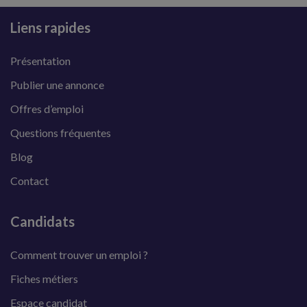
Liens rapides
Présentation
Publier une annonce
Offres d’emploi
Questions fréquentes
Blog
Contact
Candidats
Comment trouver un emploi ?
Fiches métiers
Espace candidat