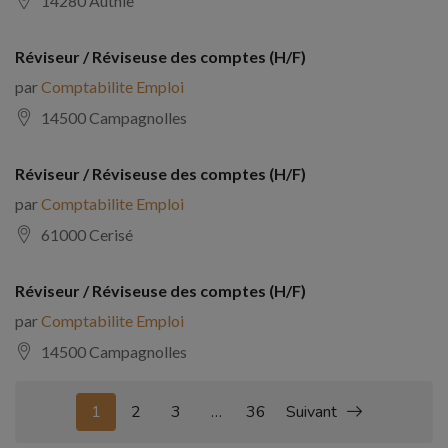
14280 Authie
Réviseur / Réviseuse des comptes (H/F)
par
Comptabilite Emploi
14500 Campagnolles
Réviseur / Réviseuse des comptes (H/F)
par
Comptabilite Emploi
61000 Cerisé
Réviseur / Réviseuse des comptes (H/F)
par
Comptabilite Emploi
14500 Campagnolles
1
2
3
…
36
Suivant