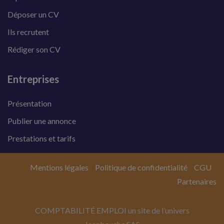
Déposer un CV
Ils recrutent
Rédiger son CV
Entreprises
Présentation
Publier une annonce
Prestations et tarifs
Mentions légales
Politique de confidentialité
CGU
Partenaires
COMPTABILITÉ EMPLOI un site de l’univers