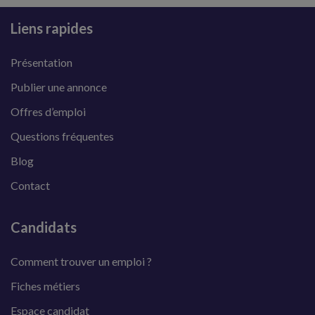
Liens rapides
Présentation
Publier une annonce
Offres d’emploi
Questions fréquentes
Blog
Contact
Candidats
Comment trouver un emploi ?
Fiches métiers
Espace candidat