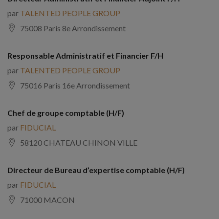
par
TALENTED PEOPLE GROUP
75008 Paris 8e Arrondissement
Responsable Administratif et Financier F/H
par
TALENTED PEOPLE GROUP
75016 Paris 16e Arrondissement
Chef de groupe comptable (H/F)
par
FIDUCIAL
58120 CHATEAU CHINON VILLE
Directeur de Bureau d’expertise comptable (H/F)
par
FIDUCIAL
71000 MACON