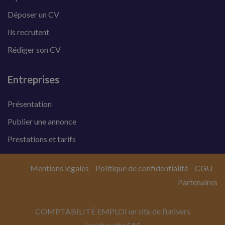
Déposer un CV
Ils recrutent
Rédiger son CV
Entreprises
Présentation
Publier une annonce
Prestations et tarifs
Mentions légales
Politique de confidentialité
CGU
Partenaires
COMPTABILITÉ EMPLOI un site de l’univers