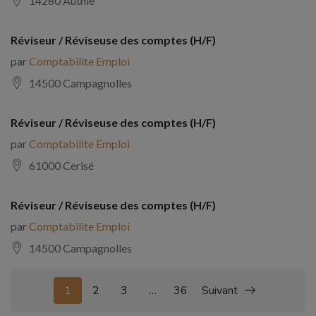
14280 Authie
Réviseur / Réviseuse des comptes (H/F)
par
Comptabilite Emploi
14500 Campagnolles
Réviseur / Réviseuse des comptes (H/F)
par
Comptabilite Emploi
61000 Cerisé
Réviseur / Réviseuse des comptes (H/F)
par
Comptabilite Emploi
14500 Campagnolles
1
2
3
…
36
Suivant