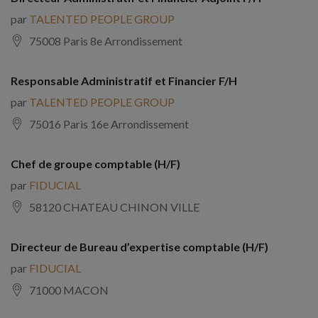
par
TALENTED PEOPLE GROUP
75008 Paris 8e Arrondissement
Responsable Administratif et Financier F/H
par
TALENTED PEOPLE GROUP
75016 Paris 16e Arrondissement
Chef de groupe comptable (H/F)
par
FIDUCIAL
58120 CHATEAU CHINON VILLE
Directeur de Bureau d’expertise comptable (H/F)
par
FIDUCIAL
71000 MACON