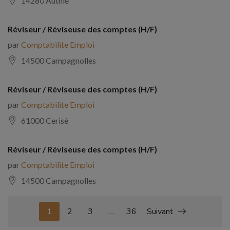
14280 Authie
Réviseur / Réviseuse des comptes (H/F)
par
Comptabilite Emploi
14500 Campagnolles
Réviseur / Réviseuse des comptes (H/F)
par
Comptabilite Emploi
61000 Cerisé
Réviseur / Réviseuse des comptes (H/F)
par
Comptabilite Emploi
14500 Campagnolles
1
2
3
…
36
Suivant