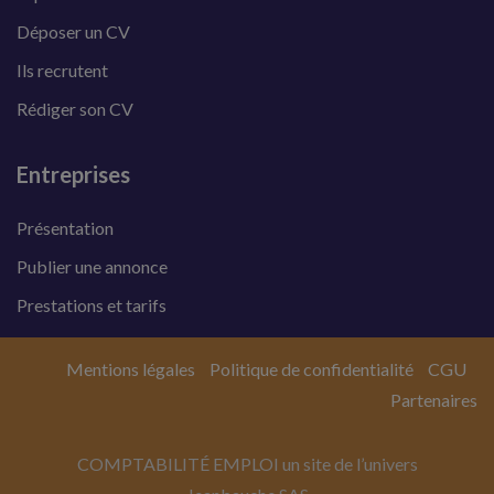
Déposer un CV
Ils recrutent
Rédiger son CV
Entreprises
Présentation
Publier une annonce
Prestations et tarifs
Mentions légales
Politique de confidentialité
CGU
Partenaires
COMPTABILITÉ EMPLOI un site de l’univers