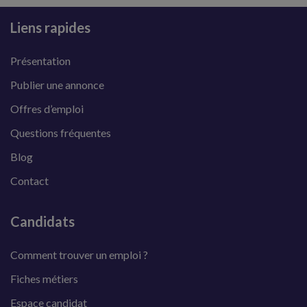
Liens rapides
Présentation
Publier une annonce
Offres d’emploi
Questions fréquentes
Blog
Contact
Candidats
Comment trouver un emploi ?
Fiches métiers
Espace candidat