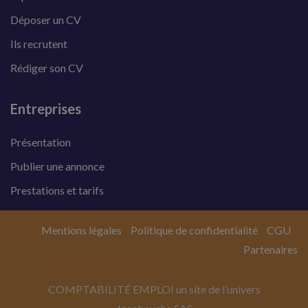
Déposer un CV
Ils recrutent
Rédiger son CV
Entreprises
Présentation
Publier une annonce
Prestations et tarifs
Mentions légales
Politique de confidentialité
CGU
Partenaires
COMPTABILITÉ EMPLOI un site de l’univers