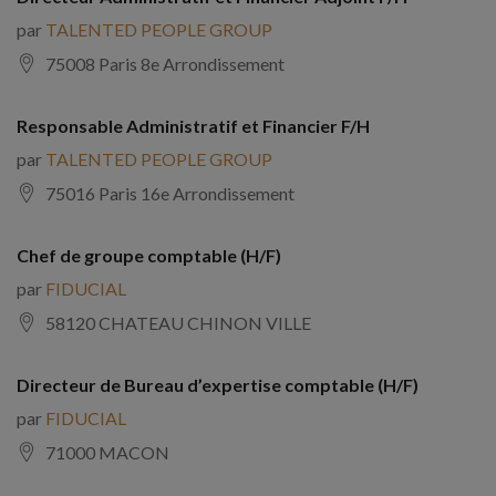
par
TALENTED PEOPLE GROUP
75008 Paris 8e Arrondissement
Responsable Administratif et Financier F/H
par
TALENTED PEOPLE GROUP
75016 Paris 16e Arrondissement
Chef de groupe comptable (H/F)
par
FIDUCIAL
58120 CHATEAU CHINON VILLE
Directeur de Bureau d’expertise comptable (H/F)
par
FIDUCIAL
71000 MACON