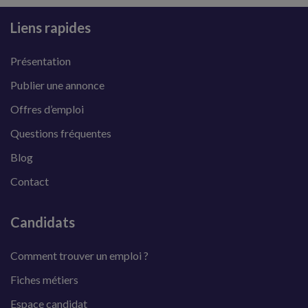
Liens rapides
Présentation
Publier une annonce
Offres d’emploi
Questions fréquentes
Blog
Contact
Candidats
Comment trouver un emploi ?
Fiches métiers
Espace candidat