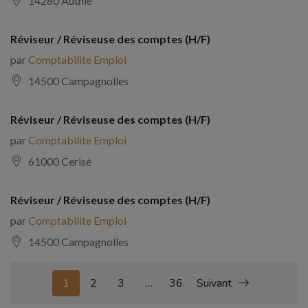
14280 Authie
Réviseur / Réviseuse des comptes (H/F)
par
Comptabilite Emploi
14500 Campagnolles
Réviseur / Réviseuse des comptes (H/F)
par
Comptabilite Emploi
61000 Cerisé
Réviseur / Réviseuse des comptes (H/F)
par
Comptabilite Emploi
14500 Campagnolles
1
2
3
…
36
Suivant