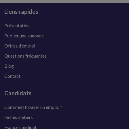
Liens rapides
Présentation
Publier une annonce
Offres d’emploi
Questions fréquentes
Blog
Contact
Candidats
Comment trouver un emploi ?
Fiches métiers
Espace candidat