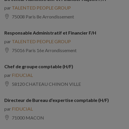
par
TALENTED PEOPLE GROUP
75008 Paris 8e Arrondissement
Responsable Administratif et Financier F/H
par
TALENTED PEOPLE GROUP
75016 Paris 16e Arrondissement
Chef de groupe comptable (H/F)
par
FIDUCIAL
58120 CHATEAU CHINON VILLE
Directeur de Bureau d’expertise comptable (H/F)
par
FIDUCIAL
71000 MACON