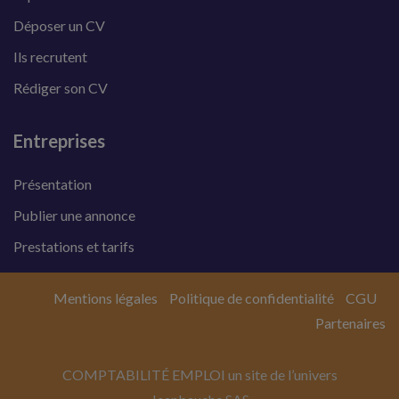
Déposer un CV
Ils recrutent
Rédiger son CV
Entreprises
Présentation
Publier une annonce
Prestations et tarifs
Mentions légales
Politique de confidentialité
CGU
Partenaires
COMPTABILITÉ EMPLOI un site de l’univers