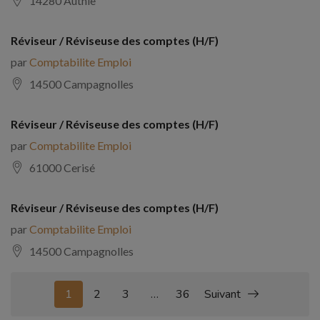
14280 Authie
Réviseur / Réviseuse des comptes (H/F)
par
Comptabilite Emploi
14500 Campagnolles
Réviseur / Réviseuse des comptes (H/F)
par
Comptabilite Emploi
61000 Cerisé
Réviseur / Réviseuse des comptes (H/F)
par
Comptabilite Emploi
14500 Campagnolles
1
2
3
…
36
Suivant