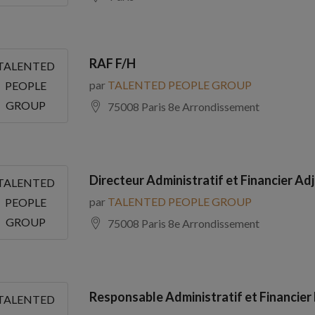
RAF F/H
TALENTED
par
TALENTED PEOPLE GROUP
PEOPLE
GROUP
75008 Paris 8e Arrondissement
Directeur Administratif et Financier Adj
TALENTED
par
TALENTED PEOPLE GROUP
PEOPLE
GROUP
75008 Paris 8e Arrondissement
Responsable Administratif et Financier
TALENTED