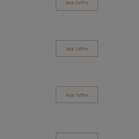
Voir l'offre
Voir l'offre
Voir l'offre