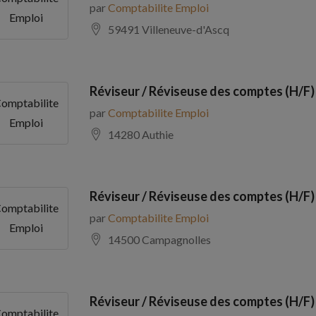
par
Comptabilite Emploi
Emploi
59491 Villeneuve-d'Ascq
Réviseur / Réviseuse des comptes (H/F)
omptabilite
par
Comptabilite Emploi
Emploi
14280 Authie
Réviseur / Réviseuse des comptes (H/F)
omptabilite
par
Comptabilite Emploi
Emploi
14500 Campagnolles
Réviseur / Réviseuse des comptes (H/F)
omptabilite