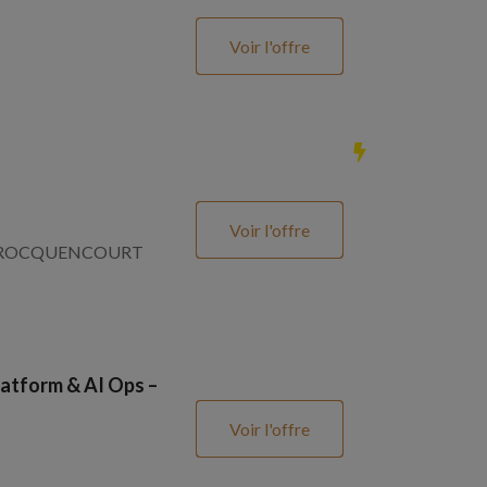
Voir l'offre
Voir l'offre
SNAY ROCQUENCOURT
atform & AI Ops –
Voir l'offre