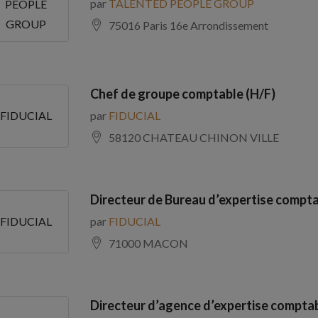
par
TALENTED PEOPLE GROUP
PEOPLE
GROUP
75016 Paris 16e Arrondissement
Chef de groupe comptable (H/F)
par
FIDUCIAL
FIDUCIAL
58120 CHATEAU CHINON VILLE
Directeur de Bureau d’expertise compta
par
FIDUCIAL
FIDUCIAL
71000 MACON
Directeur d’agence d’expertise comptab