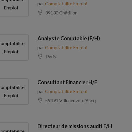
par
Comptabilite Emploi
Emploi
39130 Châtillon
Analyste Comptable (F/H)
omptabilite
par
Comptabilite Emploi
Emploi
Paris
Consultant Financier H/F
omptabilite
par
Comptabilite Emploi
Emploi
59491 Villeneuve-d'Ascq
Directeur de missions audit F/H
omptabilite