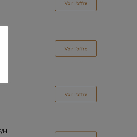
Voir l'offre
Voir l'offre
Voir l'offre
F/H