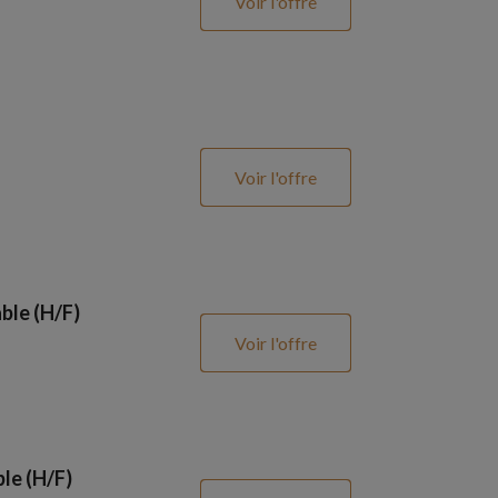
Voir l'offre
Voir l'offre
ble (H/F)
Voir l'offre
le (H/F)