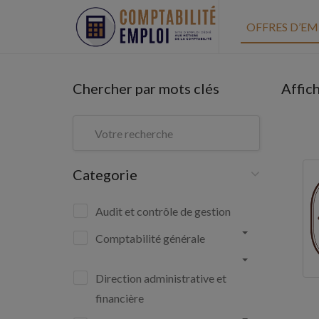
OFFRES D’EM
Chercher par mots clés
Affic
Categorie
Audit et contrôle de gestion
Comptabilité générale
Direction administrative et
financière