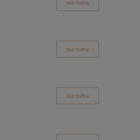
Voir l'offre
Voir l'offre
Voir l'offre