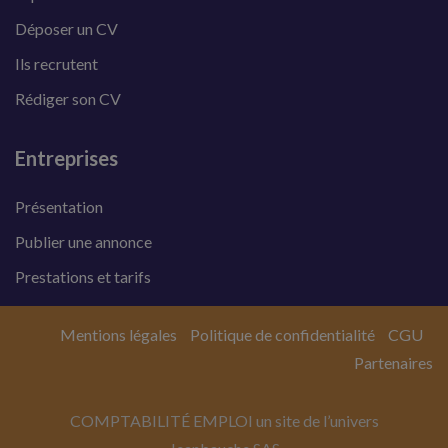
Déposer un CV
Ils recrutent
Rédiger son CV
Entreprises
Présentation
Publier une annonce
Prestations et tarifs
Mentions légales
Politique de confidentialité
CGU
Partenaires
COMPTABILITÉ EMPLOI un site de l’univers