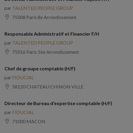
par
TALENTED PEOPLE GROUP
75008 Paris 8e Arrondissement
Responsable Administratif et Financier F/H
par
TALENTED PEOPLE GROUP
75016 Paris 16e Arrondissement
Chef de groupe comptable (H/F)
par
FIDUCIAL
58120 CHATEAU CHINON VILLE
Directeur de Bureau d’expertise comptable (H/F)
par
FIDUCIAL
71000 MACON