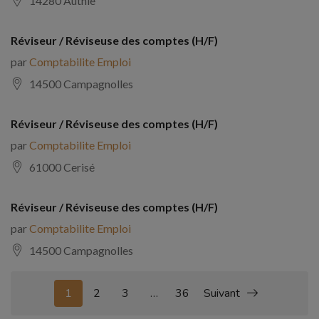
14280 Authie
Réviseur / Réviseuse des comptes (H/F)
par
Comptabilite Emploi
14500 Campagnolles
Réviseur / Réviseuse des comptes (H/F)
par
Comptabilite Emploi
61000 Cerisé
Réviseur / Réviseuse des comptes (H/F)
par
Comptabilite Emploi
14500 Campagnolles
1
2
3
…
36
Suivant