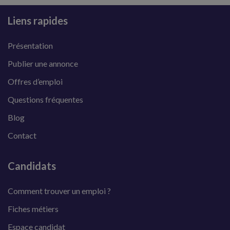
Liens rapides
Présentation
Publier une annonce
Offres d’emploi
Questions fréquentes
Blog
Contact
Candidats
Comment trouver un emploi ?
Fiches métiers
Espace candidat