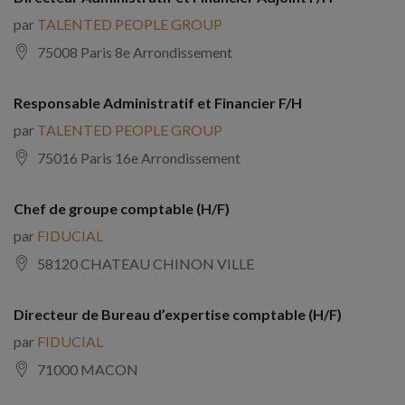
par
TALENTED PEOPLE GROUP
75008 Paris 8e Arrondissement
Responsable Administratif et Financier F/H
par
TALENTED PEOPLE GROUP
75016 Paris 16e Arrondissement
Chef de groupe comptable (H/F)
par
FIDUCIAL
58120 CHATEAU CHINON VILLE
Directeur de Bureau d’expertise comptable (H/F)
par
FIDUCIAL
71000 MACON