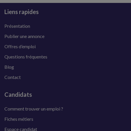
Liens rapides
Présentation
Publier une annonce
Offres d’emploi
Questions fréquentes
Blog
Contact
Candidats
Comment trouver un emploi ?
Fiches métiers
Espace candidat