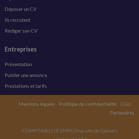
Déposer un CV
Ils recrutent
Rédiger son CV
Entreprises
Présentation
Publier une annonce
Prestations et tarifs
Mentions légales
Politique de confidentialité
CGU
Partenaires
COMPTABILITÉ EMPLOI un site de l’univers