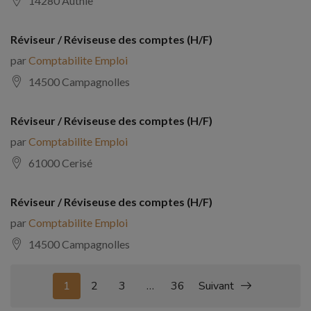
14280 Authie
Réviseur / Réviseuse des comptes (H/F)
par
Comptabilite Emploi
14500 Campagnolles
Réviseur / Réviseuse des comptes (H/F)
par
Comptabilite Emploi
61000 Cerisé
Réviseur / Réviseuse des comptes (H/F)
par
Comptabilite Emploi
14500 Campagnolles
1
2
3
…
36
Suivant