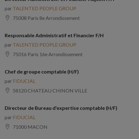
par
TALENTED PEOPLE GROUP
75008 Paris 8e Arrondissement
Responsable Administratif et Financier F/H
par
TALENTED PEOPLE GROUP
75016 Paris 16e Arrondissement
Chef de groupe comptable (H/F)
par
FIDUCIAL
58120 CHATEAU CHINON VILLE
Directeur de Bureau d’expertise comptable (H/F)
par
FIDUCIAL
71000 MACON