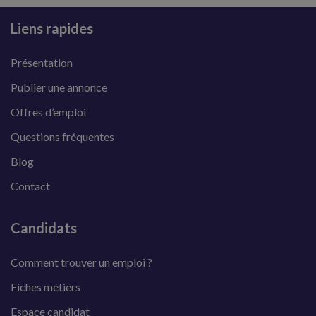
Liens rapides
Présentation
Publier une annonce
Offres d’emploi
Questions fréquentes
Blog
Contact
Candidats
Comment trouver un emploi ?
Fiches métiers
Espace candidat