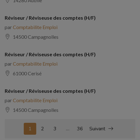
14280 Authie
Réviseur / Réviseuse des comptes (H/F)
par
Comptabilite Emploi
14500 Campagnolles
Réviseur / Réviseuse des comptes (H/F)
par
Comptabilite Emploi
61000 Cerisé
Réviseur / Réviseuse des comptes (H/F)
par
Comptabilite Emploi
14500 Campagnolles
1
2
3
…
36
Suivant