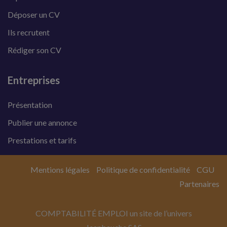
Déposer un CV
Ils recrutent
Rédiger son CV
Entreprises
Présentation
Publier une annonce
Prestations et tarifs
Mentions légales
Politique de confidentialité
CGU
Partenaires
COMPTABILITÉ EMPLOI un site de l’univers