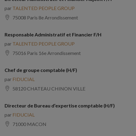
par
TALENTED PEOPLE GROUP
75008 Paris 8e Arrondissement
Responsable Administratif et Financier F/H
par
TALENTED PEOPLE GROUP
75016 Paris 16e Arrondissement
Chef de groupe comptable (H/F)
par
FIDUCIAL
58120 CHATEAU CHINON VILLE
Directeur de Bureau d’expertise comptable (H/F)
par
FIDUCIAL
71000 MACON