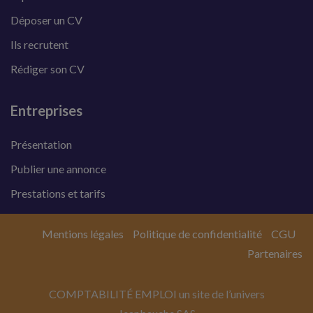
Déposer un CV
Ils recrutent
Rédiger son CV
Entreprises
Présentation
Publier une annonce
Prestations et tarifs
Mentions légales
Politique de confidentialité
CGU
Partenaires
COMPTABILITÉ EMPLOI un site de l’univers