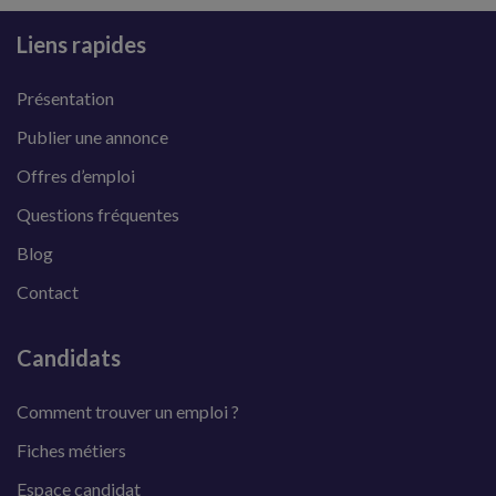
Liens rapides
Présentation
Publier une annonce
Offres d’emploi
Questions fréquentes
Blog
Contact
Candidats
Comment trouver un emploi ?
Fiches métiers
Espace candidat