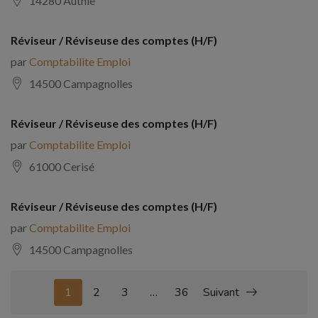
14280 Authie
Réviseur / Réviseuse des comptes (H/F)
par
Comptabilite Emploi
14500 Campagnolles
Réviseur / Réviseuse des comptes (H/F)
par
Comptabilite Emploi
61000 Cerisé
Réviseur / Réviseuse des comptes (H/F)
par
Comptabilite Emploi
14500 Campagnolles
1
2
3
…
36
Suivant