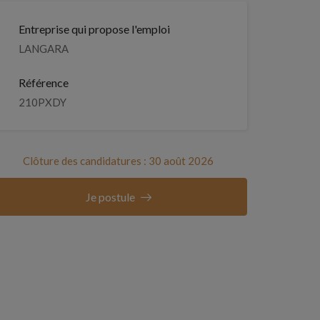
Entreprise qui propose l'emploi
LANGARA
Référence
210PXDY
Clôture des candidatures : 30 août 2026
Je postule