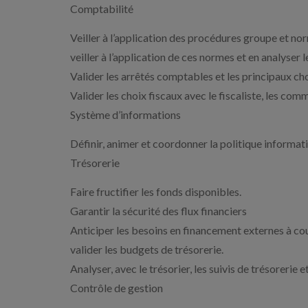
Comptabilité
Veiller à l’application des procédures groupe et no
veiller à l’application de ces normes et en analyser 
Valider les arrêtés comptables et les principaux cho
Valider les choix fiscaux avec le fiscaliste, les com
Système d’informations
Définir, animer et coordonner la politique informat
Trésorerie
Faire fructifier les fonds disponibles.
Garantir la sécurité des flux financiers
Anticiper les besoins en financement externes à co
valider les budgets de trésorerie.
Analyser, avec le trésorier, les suivis de trésorerie 
Contrôle de gestion