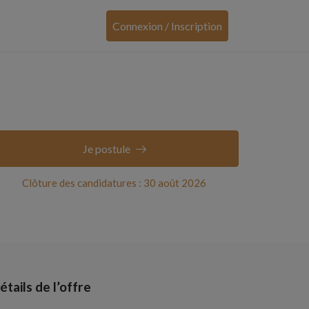
Connexion / Inscription
Je postule
Clôture des candidatures : 30 août 2026
étails de l’offre