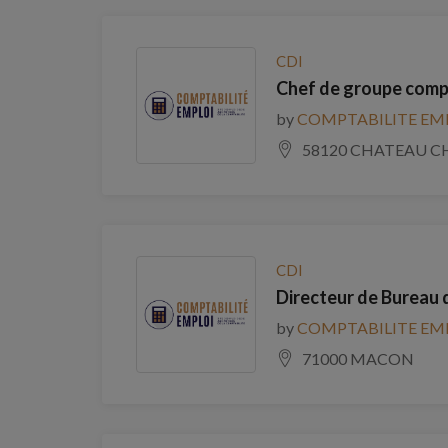
CDI
Chef de groupe comp
by
COMPTABILITE EM
58120 CHATEAU C
CDI
Directeur de Bureau 
by
COMPTABILITE EM
71000 MACON