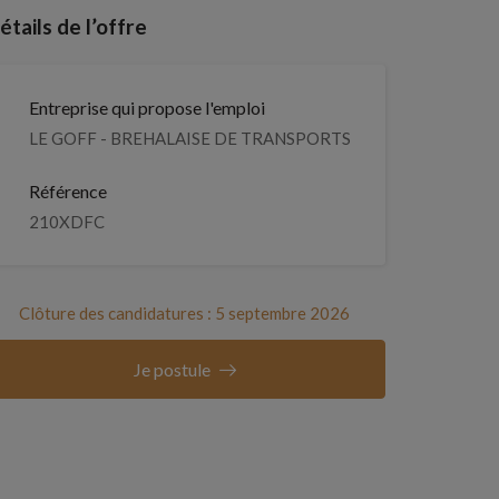
étails de l’offre
Entreprise qui propose l'emploi
LE GOFF - BREHALAISE DE TRANSPORTS
Référence
210XDFC
Clôture des candidatures : 5 septembre 2026
Je postule