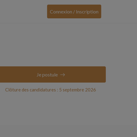
Connexion / Inscription
Je postule
Clôture des candidatures : 5 septembre 2026