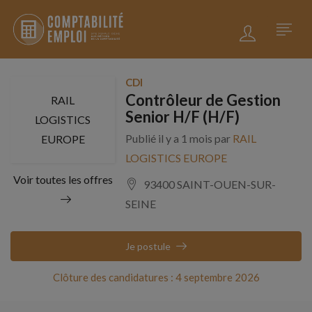
CDI
Contrôleur de Gestion
RAIL
Senior H/F (H/F)
LOGISTICS
Publié il y a 1 mois par
RAIL
EUROPE
LOGISTICS EUROPE
Voir toutes les offres
93400 SAINT-OUEN-SUR-
SEINE
Je postule
Clôture des candidatures : 4 septembre 2026