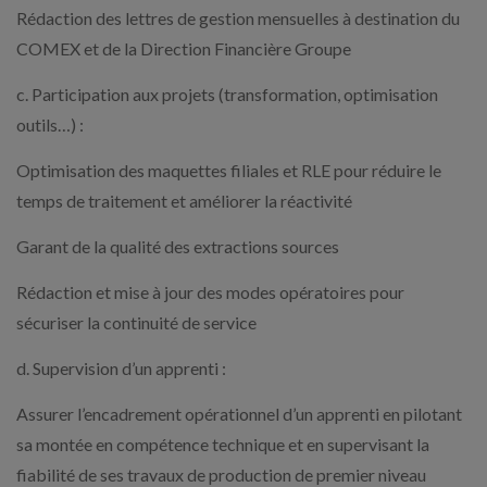
Rédaction des lettres de gestion mensuelles à destination du
COMEX et de la Direction Financière Groupe
c. Participation aux projets (transformation, optimisation
outils…) :
Optimisation des maquettes filiales et RLE pour réduire le
temps de traitement et améliorer la réactivité
Garant de la qualité des extractions sources
Rédaction et mise à jour des modes opératoires pour
sécuriser la continuité de service
d. Supervision d’un apprenti :
Assurer l’encadrement opérationnel d’un apprenti en pilotant
sa montée en compétence technique et en supervisant la
fiabilité de ses travaux de production de premier niveau