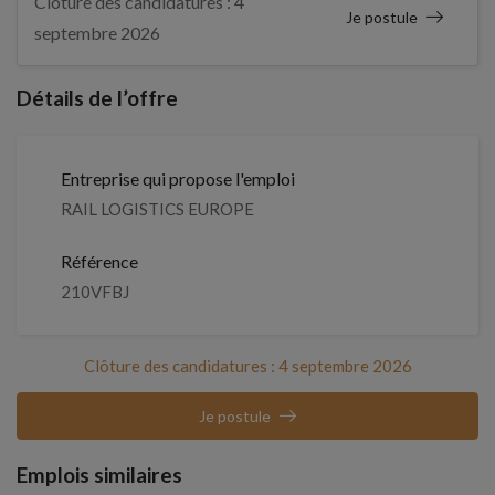
Clôture des candidatures : 4
Je postule
septembre 2026
Détails de l’offre
Entreprise qui propose l'emploi
RAIL LOGISTICS EUROPE
Référence
210VFBJ
Clôture des candidatures : 4 septembre 2026
Je postule
Emplois similaires