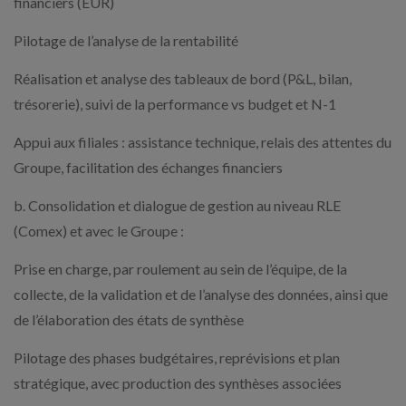
financiers (EUR)
Pilotage de l’analyse de la rentabilité
Réalisation et analyse des tableaux de bord (P&L, bilan,
trésorerie), suivi de la performance vs budget et N-1
Appui aux filiales : assistance technique, relais des attentes du
Groupe, facilitation des échanges financiers
b. Consolidation et dialogue de gestion au niveau RLE
(Comex) et avec le Groupe :
Prise en charge, par roulement au sein de l’équipe, de la
collecte, de la validation et de l’analyse des données, ainsi que
de l’élaboration des états de synthèse
Pilotage des phases budgétaires, reprévisions et plan
stratégique, avec production des synthèses associées