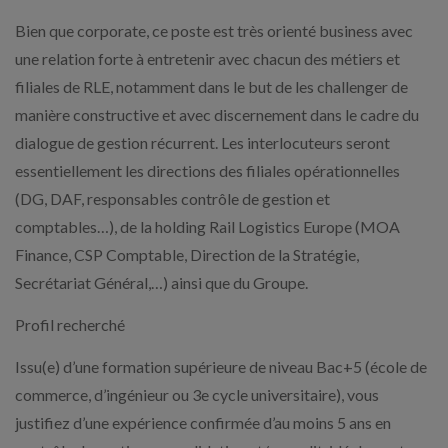
Bien que corporate, ce poste est très orienté business avec
une relation forte à entretenir avec chacun des métiers et
filiales de RLE, notamment dans le but de les challenger de
manière constructive et avec discernement dans le cadre du
dialogue de gestion récurrent. Les interlocuteurs seront
essentiellement les directions des filiales opérationnelles
(DG, DAF, responsables contrôle de gestion et
comptables…), de la holding Rail Logistics Europe (MOA
Finance, CSP Comptable, Direction de la Stratégie,
Secrétariat Général,…) ainsi que du Groupe.
Profil recherché
Issu(e) d’une formation supérieure de niveau Bac+5 (école de
commerce, d’ingénieur ou 3e cycle universitaire), vous
justifiez d’une expérience confirmée d’au moins 5 ans en