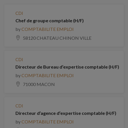
CDI
Chef de groupe comptable (H/F)
by
COMPTABILITE EMPLOI
58120 CHATEAU CHINON VILLE
CDI
Directeur de Bureau d’expertise comptable (H/F)
by
COMPTABILITE EMPLOI
71000 MACON
CDI
Directeur d’agence d’expertise comptable (H/F)
by
COMPTABILITE EMPLOI