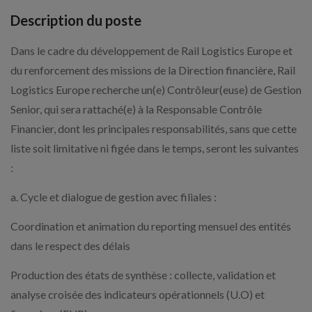
Description du poste
Dans le cadre du développement de Rail Logistics Europe et
du renforcement des missions de la Direction financière, Rail
Logistics Europe recherche un(e) Contrôleur(euse) de Gestion
Senior, qui sera rattaché(e) à la Responsable Contrôle
Financier, dont les principales responsabilités, sans que cette
liste soit limitative ni figée dans le temps, seront les suivantes
:
a. Cycle et dialogue de gestion avec filiales :
Coordination et animation du reporting mensuel des entités
dans le respect des délais
Production des états de synthèse : collecte, validation et
analyse croisée des indicateurs opérationnels (U.O) et