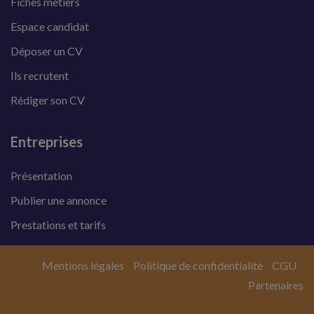
Fiches métiers
Espace candidat
Déposer un CV
Ils recrutent
Rédiger son CV
Entreprises
Présentation
Publier une annonce
Prestations et tarifs
Mentions légales
Politique de confidentialité
CGU
Partenaires