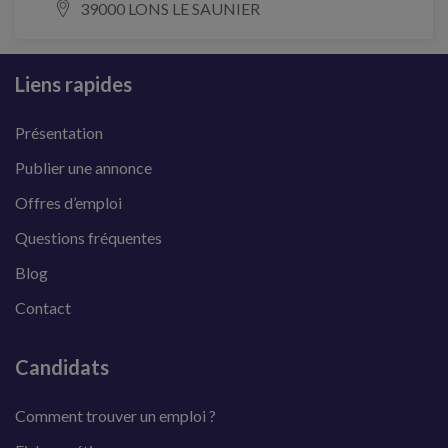
39000 LONS LE SAUNIER
Liens rapides
Présentation
Publier une annonce
Offres d’emploi
Questions fréquentes
Blog
Contact
Candidats
Comment trouver un emploi ?