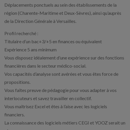
Déplacements ponctuels au sein des établissements de la
région (Charente-Maritime et Deux-Sèvres), ainsi qu’auprès
de la Direction Générale à Versailles.
Profil recherché :
Titulaire d’un bac+3/+5 en finances ou équivalent
Expérience 5 ans minimum
Vous disposez idéalement d’une expérience sur des fonctions
financières dans le secteur médico-social.
Vos capacités d’analyse sont avérées et vous êtes force de
propositions.
Vous faîtes preuve de pédagogie pour vous adapter à vos
interlocuteurs et savez travailler en collectif.
Vous maîtrisez Excel et êtes à l’aise avec les logiciels
financiers.
La connaissance des logiciels métiers CEGI et YOOZ serait un