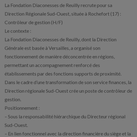
La Fondation Diaconesses de Reuilly recrute pour sa
Direction Régionale Sud-Ouest, située à Rochefort (17) :
Contrôleur de gestion (H/F)
Le contexte :
La Fondation Diaconesses de Reuilly, dont la Direction
Générale est basée à Versailles, a organisé son
fonctionnement de manière déconcentrée en régions,
permettant un accompagnement renforcé des
établissements par des fonctions supports de proximité.
Dans le cadre d’une transformation de son service finances, la
Direction régionale Sud-Ouest crée un poste de contrôleur de
gestion.
Positionnement :
– Sous la responsabilité hiérarchique du Directeur régional
Sud-Ouest.
– En lien fonctionnel avec la direction financière du siège et la