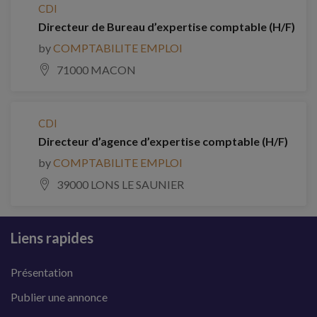
CDI
Directeur de Bureau d’expertise comptable (H/F)
by
COMPTABILITE EMPLOI
71000 MACON
CDI
Directeur d’agence d’expertise comptable (H/F)
by
COMPTABILITE EMPLOI
39000 LONS LE SAUNIER
Liens rapides
Présentation
Publier une annonce