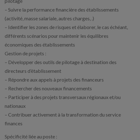
pilotage
– Suivre la performance financière des établissements
(activité, masse salariale, autres charges, .)
– Identifier les zones de risques et élaborer, le cas échéant,
différents scénarios pour maintenir les équilibres
économiques des établissements
Gestion de projets :
– Développer des outils de pilotage à destination des
directeurs d’établissement
– Répondre aux appels à projets des financeurs
– Rechercher des nouveaux financements
– Participer à des projets transversaux régionaux et/ou
nationaux
– Contribuer activement à la transformation du service
finances
Spécificité liée au poste :