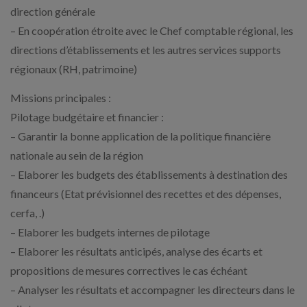
direction générale
– En coopération étroite avec le Chef comptable régional, les
directions d’établissements et les autres services supports
régionaux (RH, patrimoine)
Missions principales :
Pilotage budgétaire et financier :
– Garantir la bonne application de la politique financière
nationale au sein de la région
– Elaborer les budgets des établissements à destination des
financeurs (Etat prévisionnel des recettes et des dépenses,
cerfa, .)
– Elaborer les budgets internes de pilotage
– Elaborer les résultats anticipés, analyse des écarts et
propositions de mesures correctives le cas échéant
– Analyser les résultats et accompagner les directeurs dans le