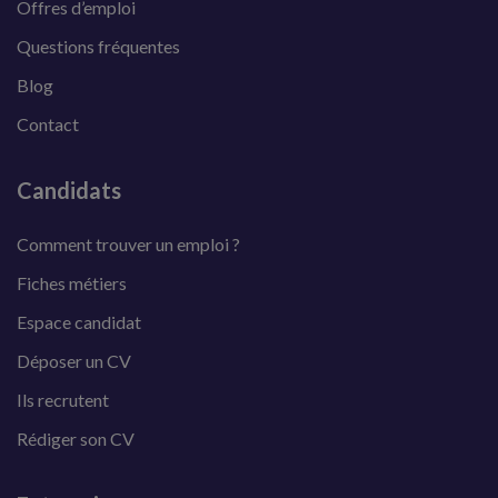
Offres d’emploi
Questions fréquentes
Blog
Contact
Candidats
Comment trouver un emploi ?
Fiches métiers
Espace candidat
Déposer un CV
Ils recrutent
Rédiger son CV