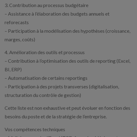
3. Contribution au processus budgétaire
– Assistance à l’élaboration des budgets annuels et
reforecasts
– Participation à la modélisation des hypothèses (croissance,
marges, coûts)
4. Amélioration des outils et processus
– Contribution à l’optimisation des outils de reporting (Excel,
BI, ERP)
– Automatisation de certains reportings
– Participation à des projets transverses (digitalisation,
structuration du contrôle de gestion)
Cette liste est non exhaustive et peut évoluer en fonction des
besoins du poste et de la stratégie de l’entreprise.
Vos compétences techniques