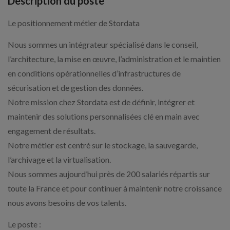
Description du poste
Le positionnement métier de Stordata
Nous sommes un intégrateur spécialisé dans le conseil,
l’architecture, la mise en œuvre, l’administration et le maintien
en conditions opérationnelles d’infrastructures de
sécurisation et de gestion des données.
Notre mission chez Stordata est de définir, intégrer et
maintenir des solutions personnalisées clé en main avec
engagement de résultats.
Notre métier est centré sur le stockage, la sauvegarde,
l’archivage et la virtualisation.
Nous sommes aujourd’hui près de 200 salariés répartis sur
toute la France et pour continuer à maintenir notre croissance
nous avons besoins de vos talents.
Le poste :