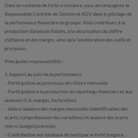
Dans un contexte de forte croissance, vous accompagnez la
Responsable Contrôle de Gestion et ADV dans le pilotage de
la performance financière du groupe. Vous contribuez à la
production d’analyses fiables, à la sécurisation du chiffre
d’affaires et des marges, ainsi qu’à l’amélioration des outils et
processus.
Principales responsabilités :
1. Support au suivi de la performance
– Participation au processus de clôture mensuelle
– Participation à la production de reportings financiers et aux
analyses (CA, marges, facturation)
– Aide à l’analyse des marges mensuelles (identification des
écarts, compréhension des variations) et analyse des écarts
réel vs budget/prévision
– Contribution aux tableaux de bord par activité (négoce,