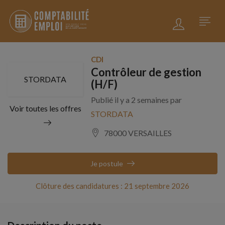
CDI
Contrôleur de gestion
STORDATA
(H/F)
Publié il y a 2 semaines par
Voir toutes les offres
STORDATA
78000 VERSAILLES
Je postule
Clôture des candidatures : 21 septembre 2026