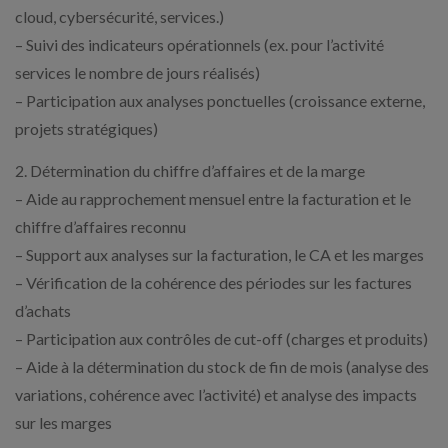
cloud, cybersécurité, services.)
– Suivi des indicateurs opérationnels (ex. pour l’activité
services le nombre de jours réalisés)
– Participation aux analyses ponctuelles (croissance externe,
projets stratégiques)
2. Détermination du chiffre d’affaires et de la marge
– Aide au rapprochement mensuel entre la facturation et le
chiffre d’affaires reconnu
– Support aux analyses sur la facturation, le CA et les marges
– Vérification de la cohérence des périodes sur les factures
d’achats
– Participation aux contrôles de cut-off (charges et produits)
– Aide à la détermination du stock de fin de mois (analyse des
variations, cohérence avec l’activité) et analyse des impacts
sur les marges