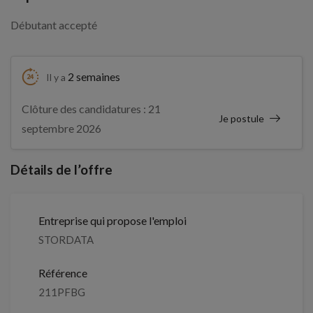
Débutant accepté
2 semaines
Il y a
Clôture des candidatures : 21
Je postule
septembre 2026
Détails de l’offre
Entreprise qui propose l'emploi
STORDATA
Référence
211PFBG