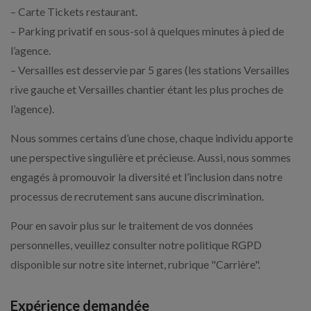
– Carte Tickets restaurant.
– Parking privatif en sous-sol à quelques minutes à pied de
l’agence.
– Versailles est desservie par 5 gares (les stations Versailles
rive gauche et Versailles chantier étant les plus proches de
l’agence).
Nous sommes certains d’une chose, chaque individu apporte
une perspective singulière et précieuse. Aussi, nous sommes
engagés à promouvoir la diversité et l’inclusion dans notre
processus de recrutement sans aucune discrimination.
Pour en savoir plus sur le traitement de vos données
personnelles, veuillez consulter notre politique RGPD
disponible sur notre site internet, rubrique "Carrière".
Expérience demandée