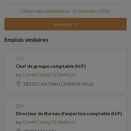
Clôture des candidatures : 21 septembre 2026
Je postule
Emplois similaires
CDI
Chef de groupe comptable (H/F)
by
COMPTABILITE EMPLOI
58120 CHATEAU CHINON VILLE
CDI
Directeur de Bureau d’expertise comptable (H/F)
by
COMPTABILITE EMPLOI