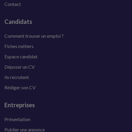
Contact
Candidats
Comment trouver un emploi ?
Fiches métiers
Espace candidat
Déposer un CV
Ils recrutent
Rédiger son CV
Entreprises
Présentation
Publier une annonce