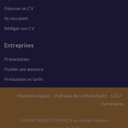
Déposer un CV
Ils recrutent
Rédiger son CV
Entreprises
Présentation
Publier une annonce
Prestations et tarifs
Mentions légales
Politique de confidentialité
CGU
Partenaires
COMPTABILITÉ EMPLOI un site de l’univers