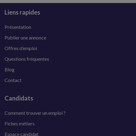
Liens rapides
Présentation
Publier une annonce
Offres d’emploi
Questions fréquentes
Blog
Contact
Candidats
Comment trouver un emploi ?
Fiches métiers
Espace candidat