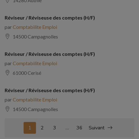
14280 Authie
Réviseur / Réviseuse des comptes (H/F)
par
Comptabilite Emploi
14500 Campagnolles
Réviseur / Réviseuse des comptes (H/F)
par
Comptabilite Emploi
61000 Cerisé
Réviseur / Réviseuse des comptes (H/F)
par
Comptabilite Emploi
14500 Campagnolles
1
2
3
…
36
Suivant