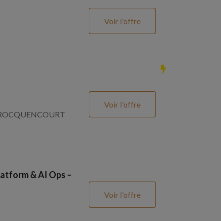
Voir l'offre
Voir l'offre
SNAY ROCQUENCOURT
atform & AI Ops –
Voir l'offre