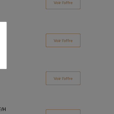
Voir l'offre
Voir l'offre
Voir l'offre
F/H