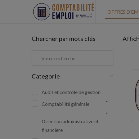
OFFRES D’EM
Chercher par mots clés
Affic
Categorie
Audit et contrôle de gestion
Comptabilité générale
Direction administrative et
financière