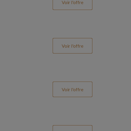
Voir l'offre
Voir l'offre
Voir l'offre