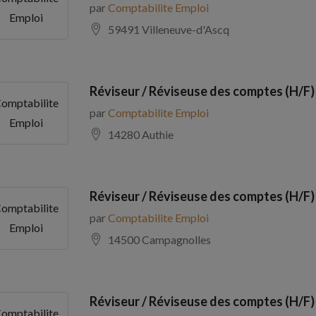
par
Comptabilite Emploi
Emploi
59491 Villeneuve-d'Ascq
Réviseur / Réviseuse des comptes (H/F)
omptabilite
par
Comptabilite Emploi
Emploi
14280 Authie
Réviseur / Réviseuse des comptes (H/F)
omptabilite
par
Comptabilite Emploi
Emploi
14500 Campagnolles
Réviseur / Réviseuse des comptes (H/F)
omptabilite