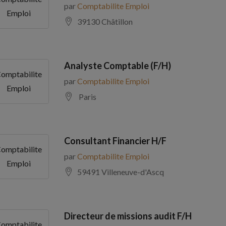
par
Comptabilite Emploi
Emploi
39130 Châtillon
Analyste Comptable (F/H)
omptabilite
par
Comptabilite Emploi
Emploi
Paris
Consultant Financier H/F
omptabilite
par
Comptabilite Emploi
Emploi
59491 Villeneuve-d'Ascq
Directeur de missions audit F/H
omptabilite