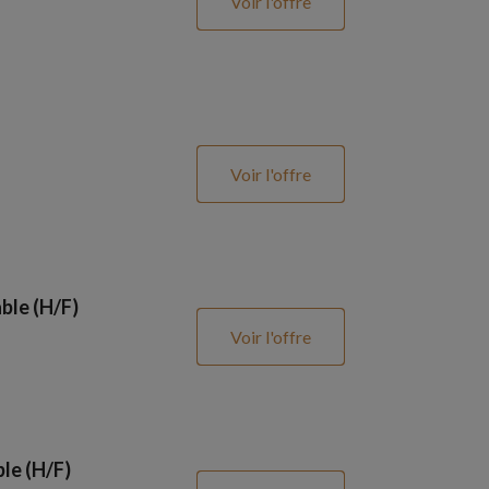
Voir l'offre
Voir l'offre
ble (H/F)
Voir l'offre
le (H/F)