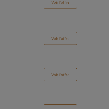
Voir l'offre
Voir l'offre
Voir l'offre