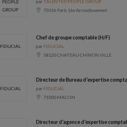
par
TALENTED PEOPLE GROUP
PEOPLE
GROUP
75016 Paris 16e Arrondissement
Chef de groupe comptable (H/F)
par
FIDUCIAL
FIDUCIAL
58120 CHATEAU CHINON VILLE
Directeur de Bureau d’expertise compta
par
FIDUCIAL
FIDUCIAL
71000 MACON
Directeur d’agence d’expertise comptab