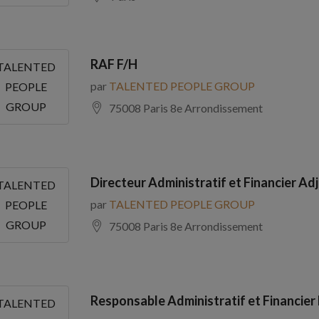
RAF F/H
TALENTED
par
TALENTED PEOPLE GROUP
PEOPLE
GROUP
75008 Paris 8e Arrondissement
Directeur Administratif et Financier Adj
TALENTED
par
TALENTED PEOPLE GROUP
PEOPLE
GROUP
75008 Paris 8e Arrondissement
Responsable Administratif et Financier
TALENTED