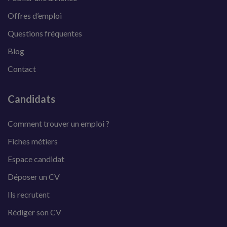
Offres d’emploi
Questions fréquentes
Blog
Contact
Candidats
Comment trouver un emploi ?
Fiches métiers
Espace candidat
Déposer un CV
Ils recrutent
Rédiger son CV