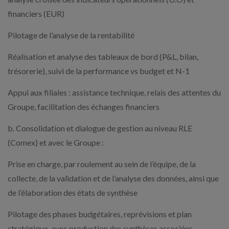
financiers (EUR)
Pilotage de l’analyse de la rentabilité
Réalisation et analyse des tableaux de bord (P&L, bilan,
trésorerie), suivi de la performance vs budget et N-1
Appui aux filiales : assistance technique, relais des attentes du
Groupe, facilitation des échanges financiers
b. Consolidation et dialogue de gestion au niveau RLE
(Comex) et avec le Groupe :
Prise en charge, par roulement au sein de l’équipe, de la
collecte, de la validation et de l’analyse des données, ainsi que
de l’élaboration des états de synthèse
Pilotage des phases budgétaires, reprévisions et plan
stratégique, avec production des synthèses associées