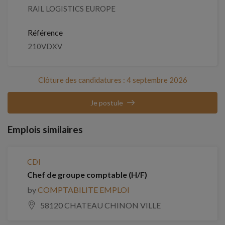
RAIL LOGISTICS EUROPE
Référence
210VDXV
Clôture des candidatures : 4 septembre 2026
Je postule
Emplois similaires
CDI
Chef de groupe comptable (H/F)
by
COMPTABILITE EMPLOI
58120 CHATEAU CHINON VILLE