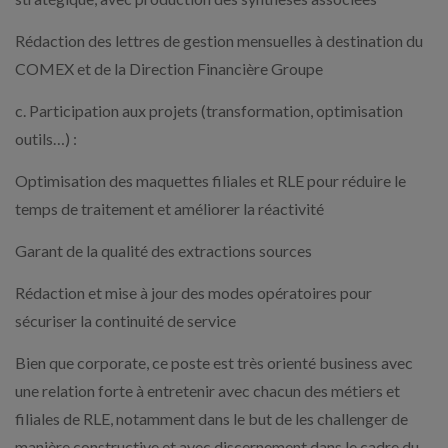
Rédaction des lettres de gestion mensuelles à destination du
COMEX et de la Direction Financière Groupe
c. Participation aux projets (transformation, optimisation
outils…) :
Optimisation des maquettes filiales et RLE pour réduire le
temps de traitement et améliorer la réactivité
Garant de la qualité des extractions sources
Rédaction et mise à jour des modes opératoires pour
sécuriser la continuité de service
Bien que corporate, ce poste est très orienté business avec
une relation forte à entretenir avec chacun des métiers et
filiales de RLE, notamment dans le but de les challenger de
manière constructive et avec discernement dans le cadre du