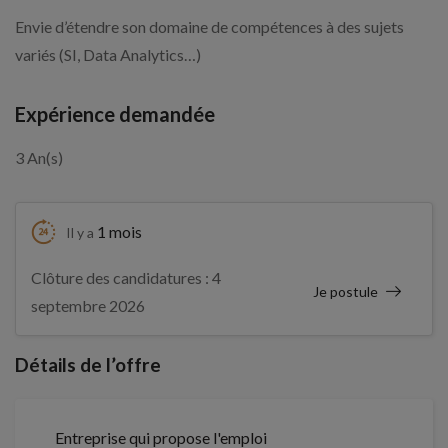
Envie d’étendre son domaine de compétences à des sujets
variés (SI, Data Analytics…)
Expérience demandée
3 An(s)
1 mois
Il y a
Clôture des candidatures : 4
Je postule
septembre 2026
Détails de l’offre
Entreprise qui propose l'emploi