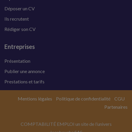
Déposer un CV
Ils recrutent
Rédiger son CV
Entreprises
Présentation
Publier une annonce
Prestations et tarifs
Mentions légales
Politique de confidentialité
CGU
Partenaires
COMPTABILITÉ EMPLOI un site de l’univers