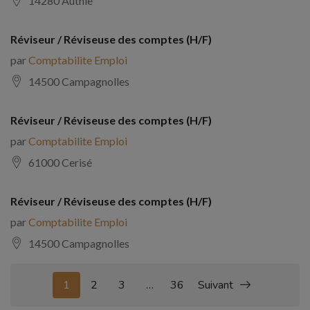
14280 Authie
Réviseur / Réviseuse des comptes (H/F)
par
Comptabilite Emploi
14500 Campagnolles
Réviseur / Réviseuse des comptes (H/F)
par
Comptabilite Emploi
61000 Cerisé
Réviseur / Réviseuse des comptes (H/F)
par
Comptabilite Emploi
14500 Campagnolles
1
2
3
…
36
Suivant