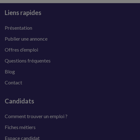
Liens rapides
Présentation
Publier une annonce
Offres d’emploi
Questions fréquentes
Blog
Contact
Candidats
Comment trouver un emploi ?
Fiches métiers
Espace candidat