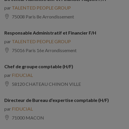
par
TALENTED PEOPLE GROUP
75008 Paris 8e Arrondissement
Responsable Administratif et Financier F/H
par
TALENTED PEOPLE GROUP
75016 Paris 16e Arrondissement
Chef de groupe comptable (H/F)
par
FIDUCIAL
58120 CHATEAU CHINON VILLE
Directeur de Bureau d’expertise comptable (H/F)
par
FIDUCIAL
71000 MACON