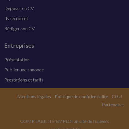
Déposer un CV
Ils recrutent
Rédiger son CV
Entreprises
Présentation
Publier une annonce
Prestations et tarifs
Mentions légales
Politique de confidentialité
CGU
Partenaires
COMPTABILITÉ EMPLOI un site de l’univers