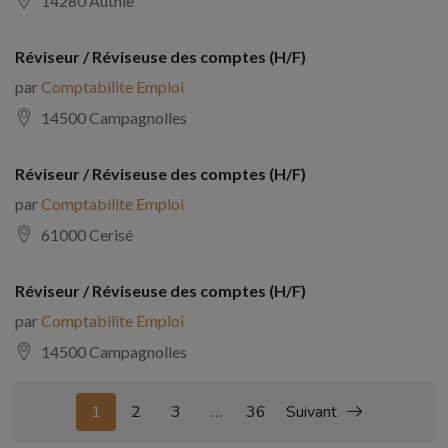
14280 Authie
Réviseur / Réviseuse des comptes (H/F)
par
Comptabilite Emploi
14500 Campagnolles
Réviseur / Réviseuse des comptes (H/F)
par
Comptabilite Emploi
61000 Cerisé
Réviseur / Réviseuse des comptes (H/F)
par
Comptabilite Emploi
14500 Campagnolles
1
2
3
…
36
Suivant