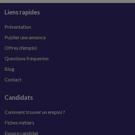
Liens rapides
Présentation
Publier une annonce
Offres d’emploi
Questions fréquentes
Blog
Contact
Candidats
Comment trouver un emploi ?
Fiches métiers
Espace candidat