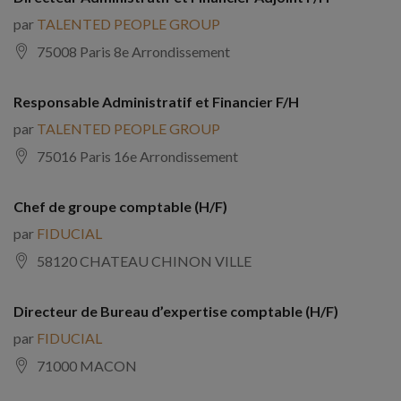
par
TALENTED PEOPLE GROUP
75008 Paris 8e Arrondissement
Responsable Administratif et Financier F/H
par
TALENTED PEOPLE GROUP
75016 Paris 16e Arrondissement
Chef de groupe comptable (H/F)
par
FIDUCIAL
58120 CHATEAU CHINON VILLE
Directeur de Bureau d’expertise comptable (H/F)
par
FIDUCIAL
71000 MACON