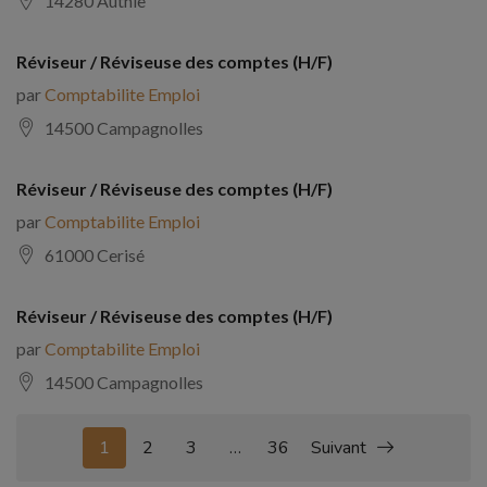
14280 Authie
Réviseur / Réviseuse des comptes (H/F)
par
Comptabilite Emploi
14500 Campagnolles
Réviseur / Réviseuse des comptes (H/F)
par
Comptabilite Emploi
61000 Cerisé
Réviseur / Réviseuse des comptes (H/F)
par
Comptabilite Emploi
14500 Campagnolles
1
2
3
…
36
Suivant