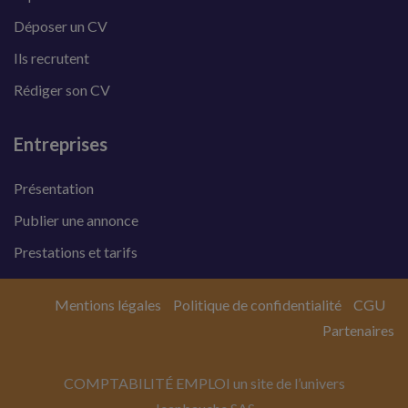
Déposer un CV
Ils recrutent
Rédiger son CV
Entreprises
Présentation
Publier une annonce
Prestations et tarifs
Mentions légales
Politique de confidentialité
CGU
Partenaires
COMPTABILITÉ EMPLOI un site de l’univers