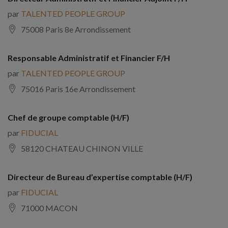
par
TALENTED PEOPLE GROUP
75008 Paris 8e Arrondissement
Responsable Administratif et Financier F/H
par
TALENTED PEOPLE GROUP
75016 Paris 16e Arrondissement
Chef de groupe comptable (H/F)
par
FIDUCIAL
58120 CHATEAU CHINON VILLE
Directeur de Bureau d’expertise comptable (H/F)
par
FIDUCIAL
71000 MACON