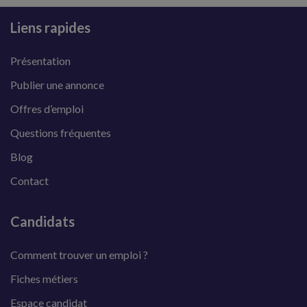
Liens rapides
Présentation
Publier une annonce
Offres d’emploi
Questions fréquentes
Blog
Contact
Candidats
Comment trouver un emploi ?
Fiches métiers
Espace candidat