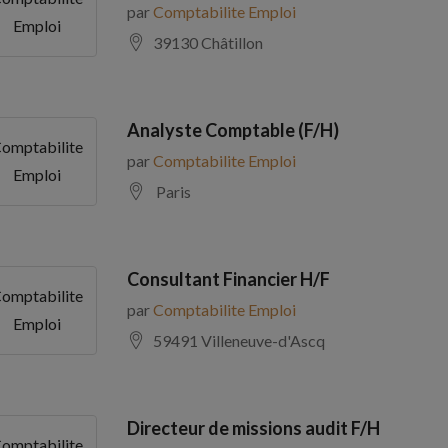
par
Comptabilite Emploi
Emploi
39130 Châtillon
Analyste Comptable (F/H)
omptabilite
par
Comptabilite Emploi
Emploi
Paris
Consultant Financier H/F
omptabilite
par
Comptabilite Emploi
Emploi
59491 Villeneuve-d'Ascq
Directeur de missions audit F/H
omptabilite