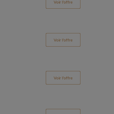
Voir l'offre
Voir l'offre
Voir l'offre