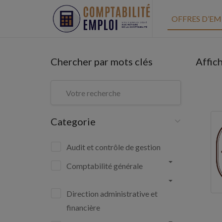
OFFRES D’EM
Chercher par mots clés
Affic
Categorie
Audit et contrôle de gestion
Comptabilité générale
Direction administrative et
financière