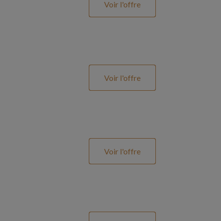
Voir l'offre
Voir l'offre
Voir l'offre