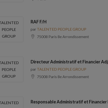
RAF F/H
TALENTED
par
TALENTED PEOPLE GROUP
PEOPLE
GROUP
75008 Paris 8e Arrondissement
Directeur Administratif et Financier Adj
TALENTED
par
TALENTED PEOPLE GROUP
PEOPLE
GROUP
75008 Paris 8e Arrondissement
Responsable Administratif et Financier
TALENTED