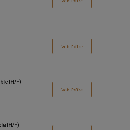
Voir l'offre
Voir l'offre
ble (H/F)
Voir l'offre
le (H/F)