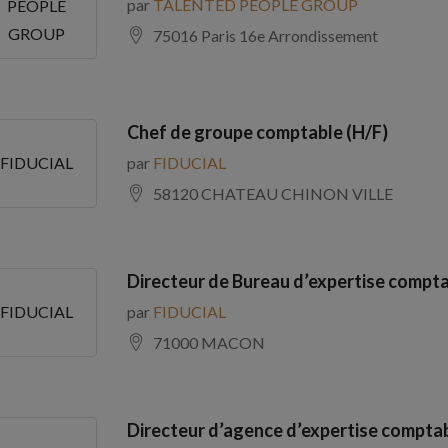
par
TALENTED PEOPLE GROUP
PEOPLE
GROUP
75016 Paris 16e Arrondissement
Chef de groupe comptable (H/F)
par
FIDUCIAL
FIDUCIAL
58120 CHATEAU CHINON VILLE
Directeur de Bureau d’expertise compta
par
FIDUCIAL
FIDUCIAL
71000 MACON
Directeur d’agence d’expertise comptab