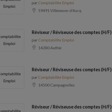
par
Comptabilite Emploi
Emploi
59491 Villeneuve-d'Ascq
Réviseur / Réviseuse des comptes (H/F)
omptabilite
par
Comptabilite Emploi
Emploi
14280 Authie
Réviseur / Réviseuse des comptes (H/F)
omptabilite
par
Comptabilite Emploi
Emploi
14500 Campagnolles
Réviseur / Réviseuse des comptes (H/F)
omptabilite