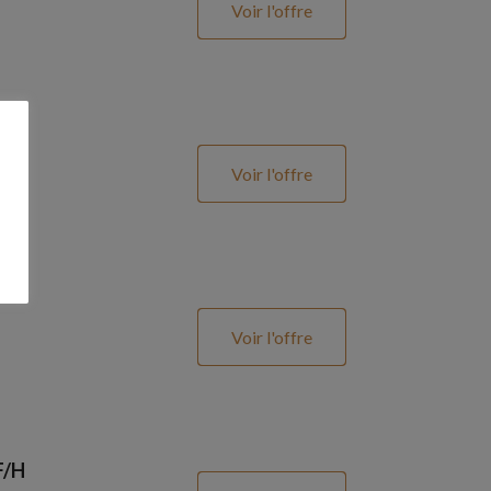
Voir l'offre
Voir l'offre
Voir l'offre
F/H