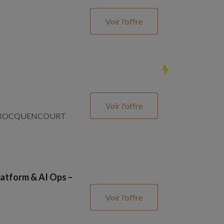
Voir l'offre
Voir l'offre
SNAY ROCQUENCOURT
atform & AI Ops –
Voir l'offre