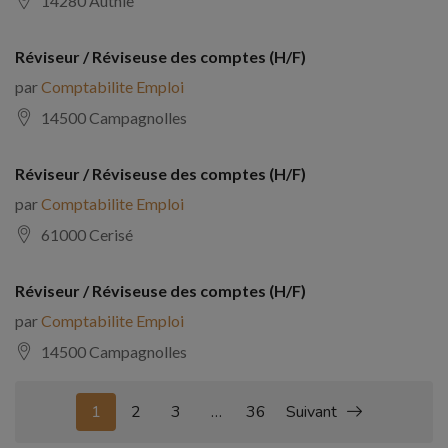
14280 Authie
Réviseur / Réviseuse des comptes (H/F)
par
Comptabilite Emploi
14500 Campagnolles
Réviseur / Réviseuse des comptes (H/F)
par
Comptabilite Emploi
61000 Cerisé
Réviseur / Réviseuse des comptes (H/F)
par
Comptabilite Emploi
14500 Campagnolles
1
2
3
…
36
Suivant