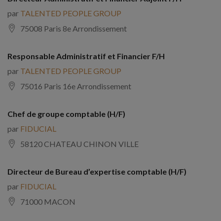
par
TALENTED PEOPLE GROUP
75008 Paris 8e Arrondissement
Responsable Administratif et Financier F/H
par
TALENTED PEOPLE GROUP
75016 Paris 16e Arrondissement
Chef de groupe comptable (H/F)
par
FIDUCIAL
58120 CHATEAU CHINON VILLE
Directeur de Bureau d’expertise comptable (H/F)
par
FIDUCIAL
71000 MACON