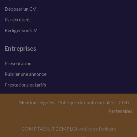
Déposer un CV
Ils recrutent
Rédiger son CV
Entreprises
Présentation
Publier une annonce
Prestations et tarifs
Mentions légales
Politique de confidentialité
CGU
Partenaires
COMPTABILITÉ EMPLOI un site de l’univers