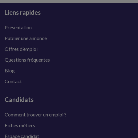
Liens rapides
Présentation
Publier une annonce
Offres d’emploi
Questions fréquentes
Blog
Contact
Candidats
Comment trouver un emploi ?
Fiches métiers
Espace candidat