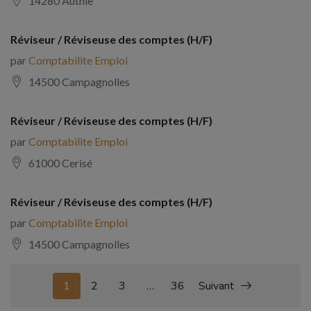
14280 Authie
Réviseur / Réviseuse des comptes (H/F)
par
Comptabilite Emploi
14500 Campagnolles
Réviseur / Réviseuse des comptes (H/F)
par
Comptabilite Emploi
61000 Cerisé
Réviseur / Réviseuse des comptes (H/F)
par
Comptabilite Emploi
14500 Campagnolles
1
2
3
…
36
Suivant