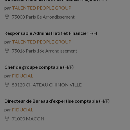
par
TALENTED PEOPLE GROUP
75008 Paris 8e Arrondissement
Responsable Administratif et Financier F/H
par
TALENTED PEOPLE GROUP
75016 Paris 16e Arrondissement
Chef de groupe comptable (H/F)
par
FIDUCIAL
58120 CHATEAU CHINON VILLE
Directeur de Bureau d’expertise comptable (H/F)
par
FIDUCIAL
71000 MACON