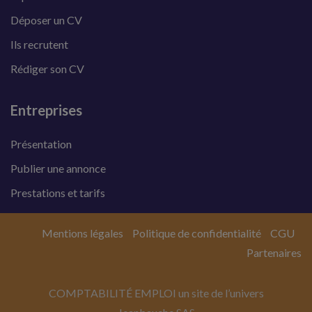
Déposer un CV
Ils recrutent
Rédiger son CV
Entreprises
Présentation
Publier une annonce
Prestations et tarifs
Mentions légales
Politique de confidentialité
CGU
Partenaires
COMPTABILITÉ EMPLOI un site de l’univers