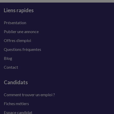
Liens rapides
Présentation
Publier une annonce
Offres d’emploi
Questions fréquentes
Blog
Contact
Candidats
Comment trouver un emploi ?
Fiches métiers
Espace candidat