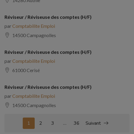
14280 Authie
Réviseur / Réviseuse des comptes (H/F)
par
Comptabilite Emploi
14500 Campagnolles
Réviseur / Réviseuse des comptes (H/F)
par
Comptabilite Emploi
61000 Cerisé
Réviseur / Réviseuse des comptes (H/F)
par
Comptabilite Emploi
14500 Campagnolles
1
2
3
…
36
Suivant