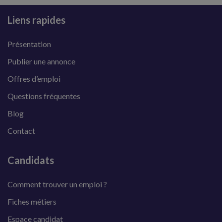
Liens rapides
Présentation
Publier une annonce
Offres d’emploi
Questions fréquentes
Blog
Contact
Candidats
Comment trouver un emploi ?
Fiches métiers
Espace candidat