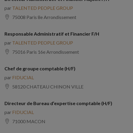
par
TALENTED PEOPLE GROUP
75008 Paris 8e Arrondissement
Responsable Administratif et Financier F/H
par
TALENTED PEOPLE GROUP
75016 Paris 16e Arrondissement
Chef de groupe comptable (H/F)
par
FIDUCIAL
58120 CHATEAU CHINON VILLE
Directeur de Bureau d’expertise comptable (H/F)
par
FIDUCIAL
71000 MACON