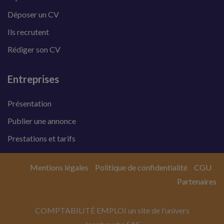
Déposer un CV
Ils recrutent
Rédiger son CV
Entreprises
Présentation
Publier une annonce
Prestations et tarifs
Mentions légales
Politique de confidentialité
CGU
Partenaires
COMPTABILITÉ EMPLOI un site de l’univers