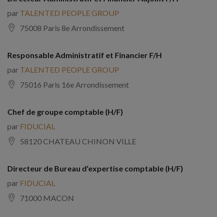
par
TALENTED PEOPLE GROUP
75008 Paris 8e Arrondissement
Responsable Administratif et Financier F/H
par
TALENTED PEOPLE GROUP
75016 Paris 16e Arrondissement
Chef de groupe comptable (H/F)
par
FIDUCIAL
58120 CHATEAU CHINON VILLE
Directeur de Bureau d’expertise comptable (H/F)
par
FIDUCIAL
71000 MACON