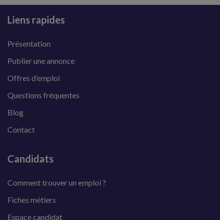
Liens rapides
Présentation
Publier une annonce
Offres d’emploi
Questions fréquentes
Blog
Contact
Candidats
Comment trouver un emploi ?
Fiches métiers
Espace candidat