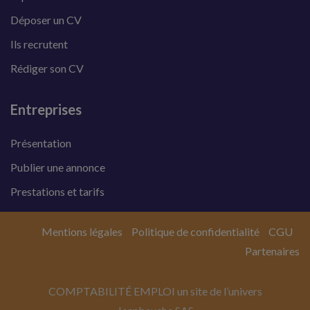
Déposer un CV
Ils recrutent
Rédiger son CV
Entreprises
Présentation
Publier une annonce
Prestations et tarifs
Mentions légales
Politique de confidentialité
CGU
Partenaires
COMPTABILITÉ EMPLOI un site de l’univers