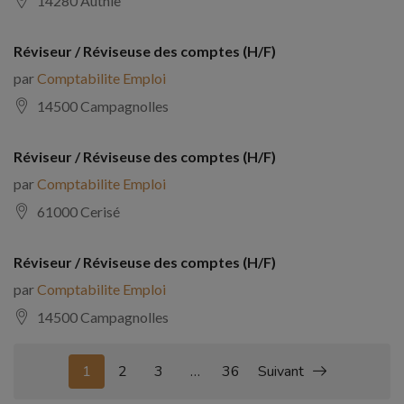
14280 Authie
Réviseur / Réviseuse des comptes (H/F)
par
Comptabilite Emploi
14500 Campagnolles
Réviseur / Réviseuse des comptes (H/F)
par
Comptabilite Emploi
61000 Cerisé
Réviseur / Réviseuse des comptes (H/F)
par
Comptabilite Emploi
14500 Campagnolles
1
2
3
…
36
Suivant