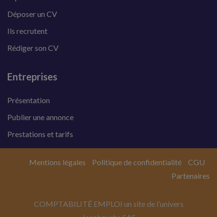
Déposer un CV
Ils recrutent
Rédiger son CV
Entreprises
Présentation
Publier une annonce
Prestations et tarifs
Mentions légales
Politique de confidentialité
CGU
Partenaires
COMPTABILITÉ EMPLOI un site de l’univers