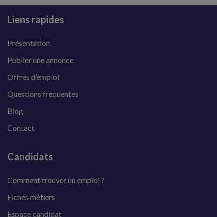
Liens rapides
Présentation
Publier une annonce
Offres d’emploi
Questions fréquentes
Blog
Contact
Candidats
Comment trouver un emploi ?
Fiches métiers
Espace candidat