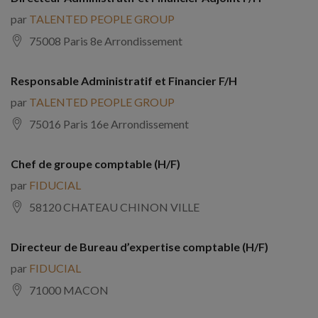
par
TALENTED PEOPLE GROUP
75008 Paris 8e Arrondissement
Responsable Administratif et Financier F/H
par
TALENTED PEOPLE GROUP
75016 Paris 16e Arrondissement
Chef de groupe comptable (H/F)
par
FIDUCIAL
58120 CHATEAU CHINON VILLE
Directeur de Bureau d’expertise comptable (H/F)
par
FIDUCIAL
71000 MACON