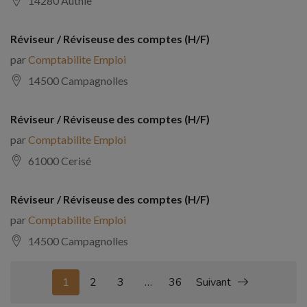
14280 Authie
Réviseur / Réviseuse des comptes (H/F)
par
Comptabilite Emploi
14500 Campagnolles
Réviseur / Réviseuse des comptes (H/F)
par
Comptabilite Emploi
61000 Cerisé
Réviseur / Réviseuse des comptes (H/F)
par
Comptabilite Emploi
14500 Campagnolles
1
2
3
…
36
Suivant