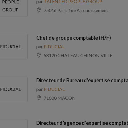
par
TALENTED PEOPLE GROUP
PEOPLE
GROUP
75016 Paris 16e Arrondissement
Chef de groupe comptable (H/F)
par
FIDUCIAL
FIDUCIAL
58120 CHATEAU CHINON VILLE
Directeur de Bureau d’expertise compta
par
FIDUCIAL
FIDUCIAL
71000 MACON
Directeur d’agence d’expertise comptab