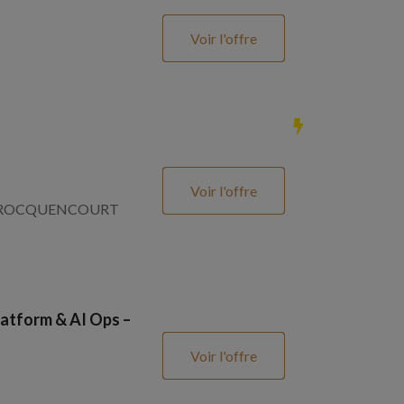
Voir l'offre
Voir l'offre
SNAY ROCQUENCOURT
atform & AI Ops –
Voir l'offre