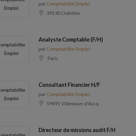
par
Comptabilite Emploi
Emploi
39130 Châtillon
Analyste Comptable (F/H)
omptabilite
par
Comptabilite Emploi
Emploi
Paris
Consultant Financier H/F
omptabilite
par
Comptabilite Emploi
Emploi
59491 Villeneuve-d'Ascq
Directeur de missions audit F/H
omptabilite