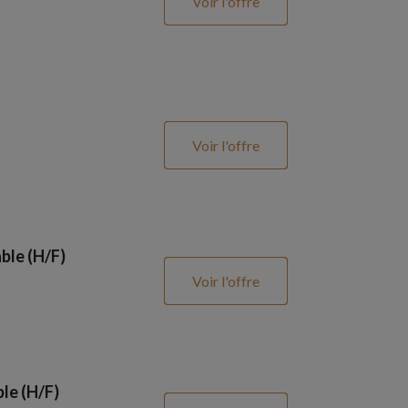
Voir l'offre
Voir l'offre
ble (H/F)
Voir l'offre
le (H/F)