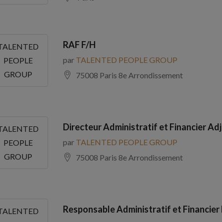
RAF F/H
TALENTED
par
TALENTED PEOPLE GROUP
PEOPLE
GROUP
75008 Paris 8e Arrondissement
Directeur Administratif et Financier Adj
TALENTED
par
TALENTED PEOPLE GROUP
PEOPLE
GROUP
75008 Paris 8e Arrondissement
Responsable Administratif et Financier
TALENTED