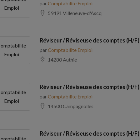
par
Comptabilite Emploi
Emploi
59491 Villeneuve-d'Ascq
Réviseur / Réviseuse des comptes (H/F)
omptabilite
par
Comptabilite Emploi
Emploi
14280 Authie
Réviseur / Réviseuse des comptes (H/F)
omptabilite
par
Comptabilite Emploi
Emploi
14500 Campagnolles
Réviseur / Réviseuse des comptes (H/F)
omptabilite