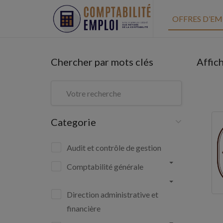
OFFRES D’EM
Chercher par mots clés
Affic
Categorie
Audit et contrôle de gestion
Comptabilité générale
Direction administrative et
financière