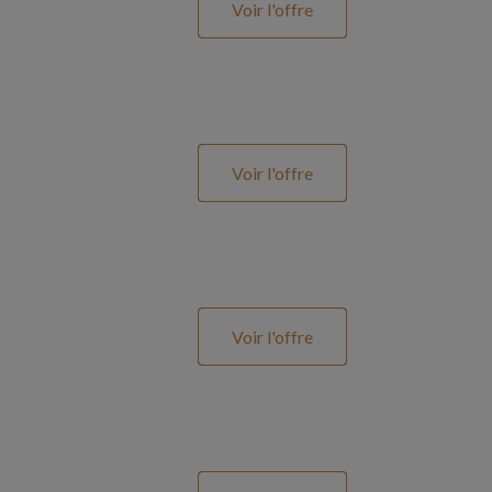
Voir l'offre
Voir l'offre
Voir l'offre