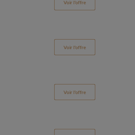
Voir l'offre
Voir l'offre
Voir l'offre