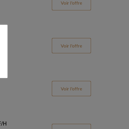
Voir l'offre
Voir l'offre
Voir l'offre
F/H