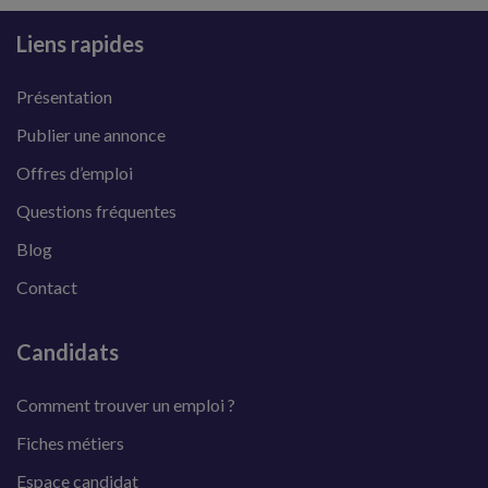
Liens rapides
Présentation
Publier une annonce
Offres d’emploi
Questions fréquentes
Blog
Contact
Candidats
Comment trouver un emploi ?
Fiches métiers
Espace candidat