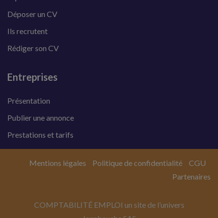
Déposer un CV
Ils recrutent
Rédiger son CV
Entreprises
Présentation
Publier une annonce
Prestations et tarifs
Mentions légales
Politique de confidentialité
CGU
Partenaires
COMPTABILITÉ EMPLOI un site de l’univers