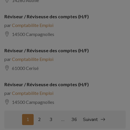
14280 Authie
Réviseur / Réviseuse des comptes (H/F)
par
Comptabilite Emploi
14500 Campagnolles
Réviseur / Réviseuse des comptes (H/F)
par
Comptabilite Emploi
61000 Cerisé
Réviseur / Réviseuse des comptes (H/F)
par
Comptabilite Emploi
14500 Campagnolles
1
2
3
…
36
Suivant