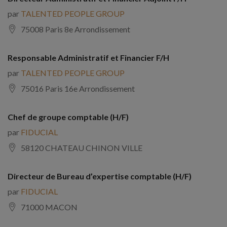
par
TALENTED PEOPLE GROUP
75008 Paris 8e Arrondissement
Responsable Administratif et Financier F/H
par
TALENTED PEOPLE GROUP
75016 Paris 16e Arrondissement
Chef de groupe comptable (H/F)
par
FIDUCIAL
58120 CHATEAU CHINON VILLE
Directeur de Bureau d’expertise comptable (H/F)
par
FIDUCIAL
71000 MACON