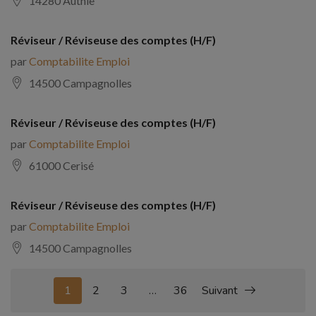
14280 Authie
Réviseur / Réviseuse des comptes (H/F)
par
Comptabilite Emploi
14500 Campagnolles
Réviseur / Réviseuse des comptes (H/F)
par
Comptabilite Emploi
61000 Cerisé
Réviseur / Réviseuse des comptes (H/F)
par
Comptabilite Emploi
14500 Campagnolles
1
2
3
…
36
Suivant