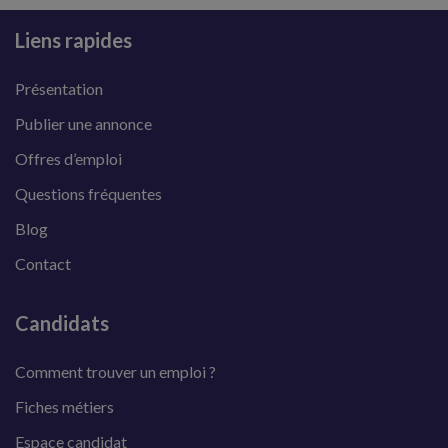
Liens rapides
Présentation
Publier une annonce
Offres d’emploi
Questions fréquentes
Blog
Contact
Candidats
Comment trouver un emploi ?
Fiches métiers
Espace candidat