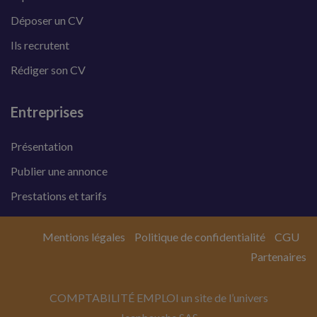
Déposer un CV
Ils recrutent
Rédiger son CV
Entreprises
Présentation
Publier une annonce
Prestations et tarifs
Mentions légales
Politique de confidentialité
CGU
Partenaires
COMPTABILITÉ EMPLOI un site de l’univers