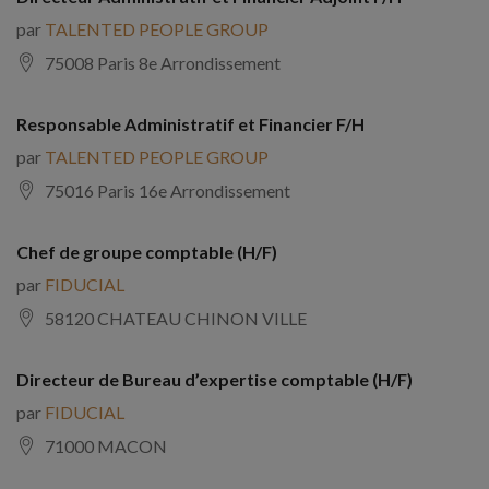
par
TALENTED PEOPLE GROUP
75008 Paris 8e Arrondissement
Responsable Administratif et Financier F/H
par
TALENTED PEOPLE GROUP
75016 Paris 16e Arrondissement
Chef de groupe comptable (H/F)
par
FIDUCIAL
58120 CHATEAU CHINON VILLE
Directeur de Bureau d’expertise comptable (H/F)
par
FIDUCIAL
71000 MACON