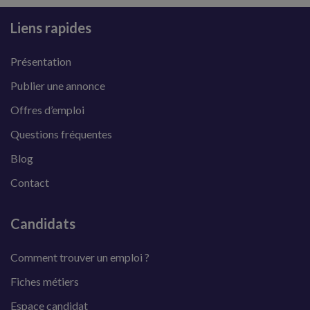
Liens rapides
Présentation
Publier une annonce
Offres d’emploi
Questions fréquentes
Blog
Contact
Candidats
Comment trouver un emploi ?
Fiches métiers
Espace candidat