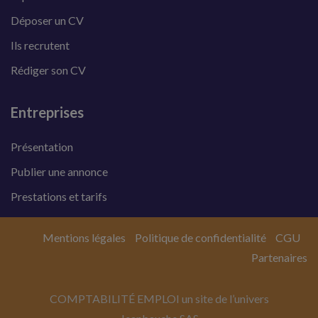
Déposer un CV
Ils recrutent
Rédiger son CV
Entreprises
Présentation
Publier une annonce
Prestations et tarifs
Mentions légales
Politique de confidentialité
CGU
Partenaires
COMPTABILITÉ EMPLOI un site de l’univers