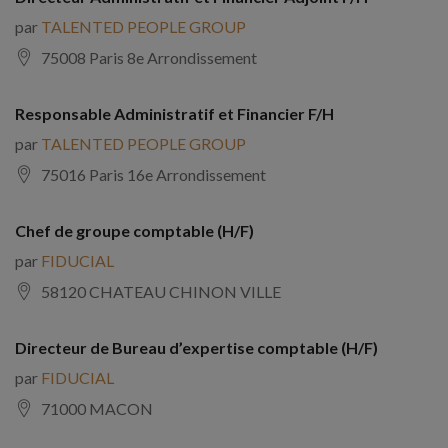
par
TALENTED PEOPLE GROUP
75008 Paris 8e Arrondissement
Responsable Administratif et Financier F/H
par
TALENTED PEOPLE GROUP
75016 Paris 16e Arrondissement
Chef de groupe comptable (H/F)
par
FIDUCIAL
58120 CHATEAU CHINON VILLE
Directeur de Bureau d’expertise comptable (H/F)
par
FIDUCIAL
71000 MACON