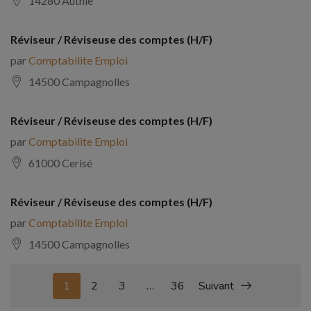
14280 Authie
Réviseur / Réviseuse des comptes (H/F)
par
Comptabilite Emploi
14500 Campagnolles
Réviseur / Réviseuse des comptes (H/F)
par
Comptabilite Emploi
61000 Cerisé
Réviseur / Réviseuse des comptes (H/F)
par
Comptabilite Emploi
14500 Campagnolles
1
2
3
…
36
Suivant