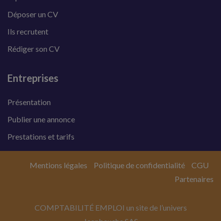
Déposer un CV
Ils recrutent
Rédiger son CV
Entreprises
Présentation
Publier une annonce
Prestations et tarifs
Mentions légales
Politique de confidentialité
CGU
Partenaires
COMPTABILITÉ EMPLOI un site de l’univers