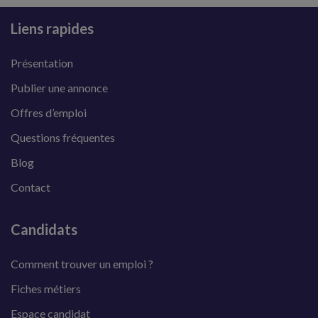
Liens rapides
Présentation
Publier une annonce
Offres d’emploi
Questions fréquentes
Blog
Contact
Candidats
Comment trouver un emploi ?
Fiches métiers
Espace candidat