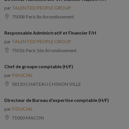
par
TALENTED PEOPLE GROUP
75008 Paris 8e Arrondissement
Responsable Administratif et Financier F/H
par
TALENTED PEOPLE GROUP
75016 Paris 16e Arrondissement
Chef de groupe comptable (H/F)
par
FIDUCIAL
58120 CHATEAU CHINON VILLE
Directeur de Bureau d’expertise comptable (H/F)
par
FIDUCIAL
71000 MACON