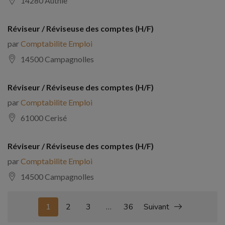
14280 Authie
Réviseur / Réviseuse des comptes (H/F)
par
Comptabilite Emploi
14500 Campagnolles
Réviseur / Réviseuse des comptes (H/F)
par
Comptabilite Emploi
61000 Cerisé
Réviseur / Réviseuse des comptes (H/F)
par
Comptabilite Emploi
14500 Campagnolles
1
2
3
…
36
Suivant