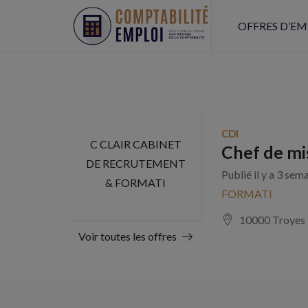
OFFRES D’EM
CDI
C CLAIR CABINET
Chef de mi
DE RECRUTEMENT
Publié il y a 3 sem
& FORMATI
FORMATI
10000 Troyes
Voir toutes les offres