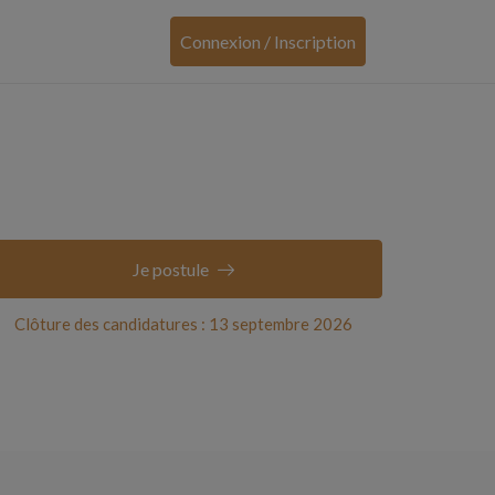
Connexion / Inscription
Je postule
Clôture des candidatures : 13 septembre 2026