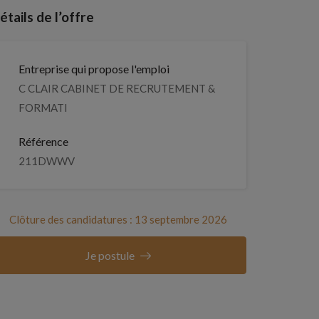
étails de l’offre
Entreprise qui propose l'emploi
C CLAIR CABINET DE RECRUTEMENT &
FORMATI
Référence
211DWWV
Clôture des candidatures : 13 septembre 2026
Je postule