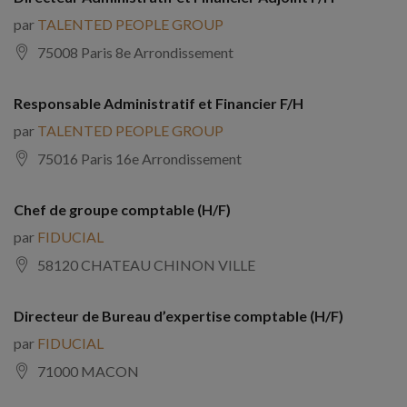
par
TALENTED PEOPLE GROUP
75008 Paris 8e Arrondissement
Responsable Administratif et Financier F/H
par
TALENTED PEOPLE GROUP
75016 Paris 16e Arrondissement
Chef de groupe comptable (H/F)
par
FIDUCIAL
58120 CHATEAU CHINON VILLE
Directeur de Bureau d’expertise comptable (H/F)
par
FIDUCIAL
71000 MACON