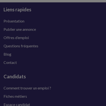
Liens rapides
Présentation
Publier une annonce
Offres d’emploi
Questions fréquentes
Blog
Contact
Candidats
Comment trouver un emploi ?
Fiches métiers
Espace candidat