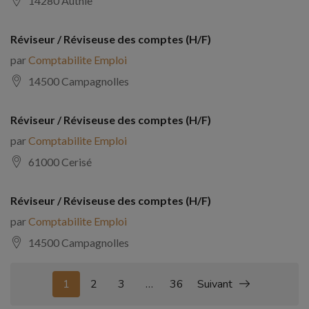
14280 Authie
Réviseur / Réviseuse des comptes (H/F)
par
Comptabilite Emploi
14500 Campagnolles
Réviseur / Réviseuse des comptes (H/F)
par
Comptabilite Emploi
61000 Cerisé
Réviseur / Réviseuse des comptes (H/F)
par
Comptabilite Emploi
14500 Campagnolles
1
2
3
…
36
Suivant