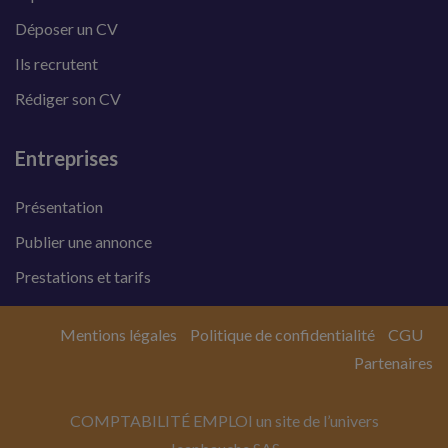
Déposer un CV
Ils recrutent
Rédiger son CV
Entreprises
Présentation
Publier une annonce
Prestations et tarifs
Mentions légales
Politique de confidentialité
CGU
Partenaires
COMPTABILITÉ EMPLOI un site de l’univers