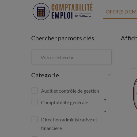
OFFRES D’EM
Chercher par mots clés
Affic
Categorie
Audit et contrôle de gestion
Comptabilité générale
Direction administrative et
financière