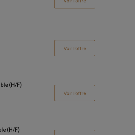
Voir l'offre
Voir l'offre
ble (H/F)
Voir l'offre
le (H/F)