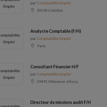
par
Comptabilite Emploi
Emploi
39130 Châtillon
Analyste Comptable (F/H)
omptabilite
par
Comptabilite Emploi
Emploi
Paris
Consultant Financier H/F
omptabilite
par
Comptabilite Emploi
Emploi
59491 Villeneuve-d'Ascq
Directeur de missions audit F/H
omptabilite