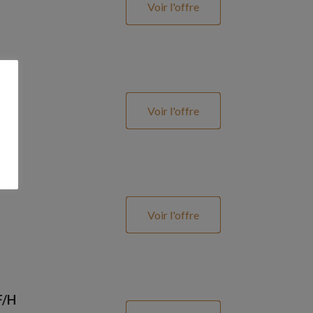
Voir l'offre
Voir l'offre
Voir l'offre
F/H