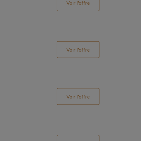
Voir l'offre
Voir l'offre
Voir l'offre