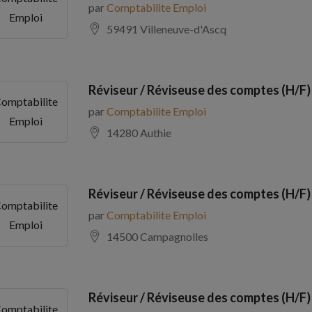
par
Comptabilite Emploi
Emploi
59491 Villeneuve-d'Ascq
Réviseur / Réviseuse des comptes (H/F)
omptabilite
par
Comptabilite Emploi
Emploi
14280 Authie
Réviseur / Réviseuse des comptes (H/F)
omptabilite
par
Comptabilite Emploi
Emploi
14500 Campagnolles
Réviseur / Réviseuse des comptes (H/F)
omptabilite