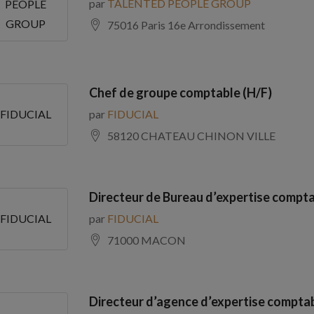
par
TALENTED PEOPLE GROUP
PEOPLE
GROUP
75016 Paris 16e Arrondissement
Chef de groupe comptable (H/F)
par
FIDUCIAL
FIDUCIAL
58120 CHATEAU CHINON VILLE
Directeur de Bureau d’expertise compta
par
FIDUCIAL
FIDUCIAL
71000 MACON
Directeur d’agence d’expertise comptab