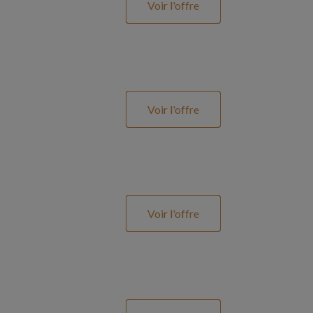
Voir l'offre
Voir l'offre
Voir l'offre