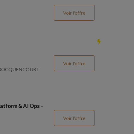
Voir l'offre
Voir l'offre
SNAY ROCQUENCOURT
atform & AI Ops –
Voir l'offre