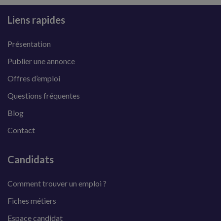
Liens rapides
Présentation
Publier une annonce
Offres d’emploi
Questions fréquentes
Blog
Contact
Candidats
Comment trouver un emploi ?
Fiches métiers
Espace candidat