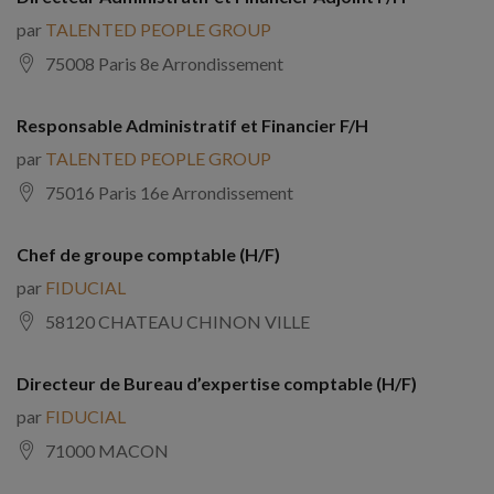
par
TALENTED PEOPLE GROUP
75008 Paris 8e Arrondissement
Responsable Administratif et Financier F/H
par
TALENTED PEOPLE GROUP
75016 Paris 16e Arrondissement
Chef de groupe comptable (H/F)
par
FIDUCIAL
58120 CHATEAU CHINON VILLE
Directeur de Bureau d’expertise comptable (H/F)
par
FIDUCIAL
71000 MACON