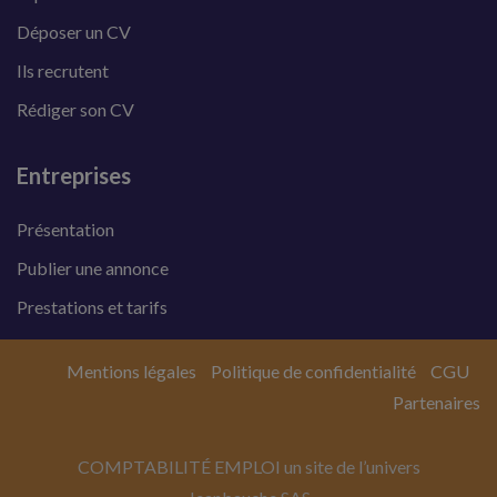
Déposer un CV
Ils recrutent
Rédiger son CV
Entreprises
Présentation
Publier une annonce
Prestations et tarifs
Mentions légales
Politique de confidentialité
CGU
Partenaires
COMPTABILITÉ EMPLOI un site de l’univers