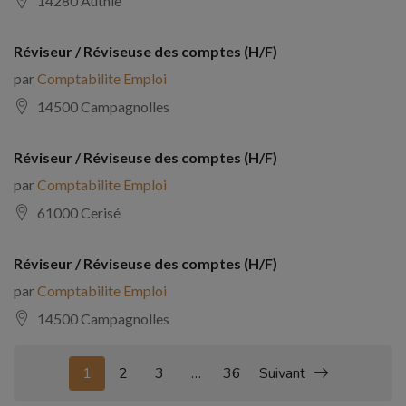
14280 Authie
Réviseur / Réviseuse des comptes (H/F)
par
Comptabilite Emploi
14500 Campagnolles
Réviseur / Réviseuse des comptes (H/F)
par
Comptabilite Emploi
61000 Cerisé
Réviseur / Réviseuse des comptes (H/F)
par
Comptabilite Emploi
14500 Campagnolles
1
2
3
…
36
Suivant