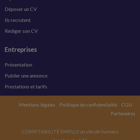
Déposer un CV
Ils recrutent
Rédiger son CV
Entreprises
Présentation
Publier une annonce
Prestations et tarifs
Mentions légales
Politique de confidentialité
CGU
Partenaires
COMPTABILITÉ EMPLOI un site de l’univers