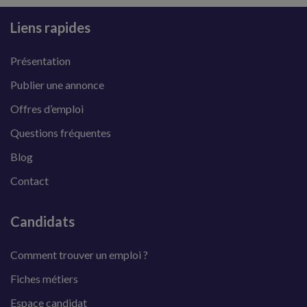
Liens rapides
Présentation
Publier une annonce
Offres d’emploi
Questions fréquentes
Blog
Contact
Candidats
Comment trouver un emploi ?
Fiches métiers
Espace candidat