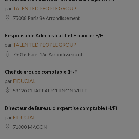
par
TALENTED PEOPLE GROUP
75008 Paris 8e Arrondissement
Responsable Administratif et Financier F/H
par
TALENTED PEOPLE GROUP
75016 Paris 16e Arrondissement
Chef de groupe comptable (H/F)
par
FIDUCIAL
58120 CHATEAU CHINON VILLE
Directeur de Bureau d’expertise comptable (H/F)
par
FIDUCIAL
71000 MACON