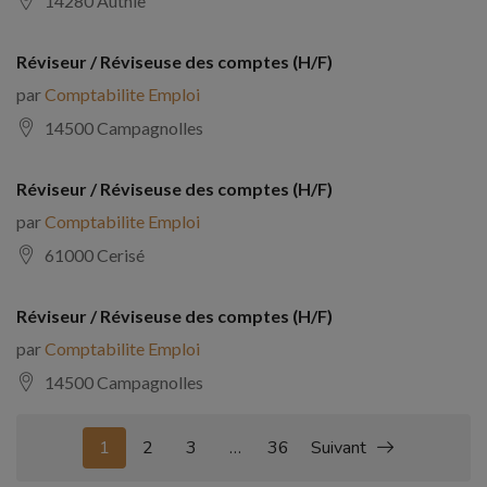
14280 Authie
Réviseur / Réviseuse des comptes (H/F)
par
Comptabilite Emploi
14500 Campagnolles
Réviseur / Réviseuse des comptes (H/F)
par
Comptabilite Emploi
61000 Cerisé
Réviseur / Réviseuse des comptes (H/F)
par
Comptabilite Emploi
14500 Campagnolles
1
2
3
…
36
Suivant