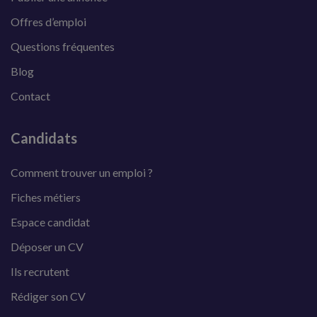
Offres d’emploi
Questions fréquentes
Blog
Contact
Candidats
Comment trouver un emploi ?
Fiches métiers
Espace candidat
Déposer un CV
Ils recrutent
Rédiger son CV