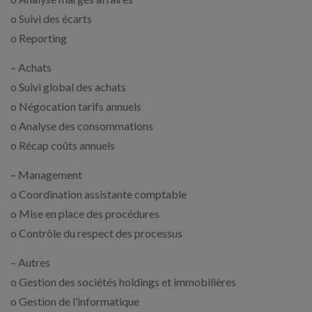
o Suivi des écarts
o Reporting
– Achats
o Suivi global des achats
o Négocation tarifs annuels
o Analyse des consommations
o Récap coûts annuels
– Management
o Coordination assistante comptable
o Mise en place des procédures
o Contrôle du respect des processus
– Autres
o Gestion des sociétés holdings et immobilières
o Gestion de l’informatique