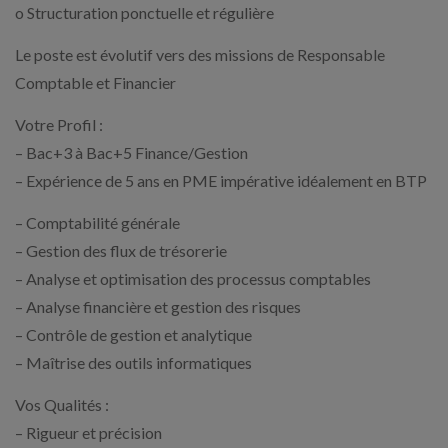
o Structuration ponctuelle et régulière
Le poste est évolutif vers des missions de Responsable
Comptable et Financier
Votre Profil :
– Bac+3 à Bac+5 Finance/Gestion
– Expérience de 5 ans en PME impérative idéalement en BTP
– Comptabilité générale
– Gestion des flux de trésorerie
– Analyse et optimisation des processus comptables
– Analyse financière et gestion des risques
– Contrôle de gestion et analytique
– Maîtrise des outils informatiques
Vos Qualités :
– Rigueur et précision