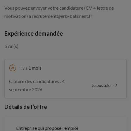
Vous pouvez envoyer votre candidature (CV + lettre de
motivation) à recrutement@erb-batiment.fr
Expérience demandée
5 An(s)
1 mois
Il y a
Clôture des candidatures : 4
Je postule
septembre 2026
Détails de l’offre
Entreprise qui propose l'emploi