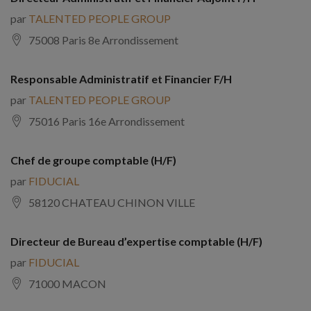
par
TALENTED PEOPLE GROUP
75008 Paris 8e Arrondissement
Responsable Administratif et Financier F/H
par
TALENTED PEOPLE GROUP
75016 Paris 16e Arrondissement
Chef de groupe comptable (H/F)
par
FIDUCIAL
58120 CHATEAU CHINON VILLE
Directeur de Bureau d’expertise comptable (H/F)
par
FIDUCIAL
71000 MACON