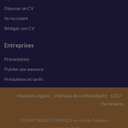
Déposer un CV
Ils recrutent
Rédiger son CV
Entreprises
Présentation
Publier une annonce
Prestations et tarifs
Mentions légales
Politique de confidentialité
CGU
Partenaires
COMPTABILITÉ EMPLOI un site de l’univers