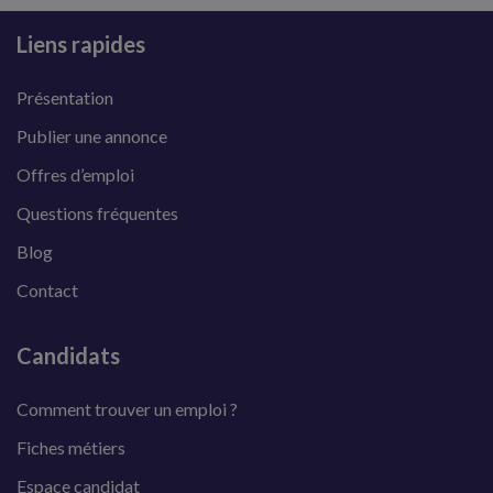
Liens rapides
Présentation
Publier une annonce
Offres d’emploi
Questions fréquentes
Blog
Contact
Candidats
Comment trouver un emploi ?
Fiches métiers
Espace candidat