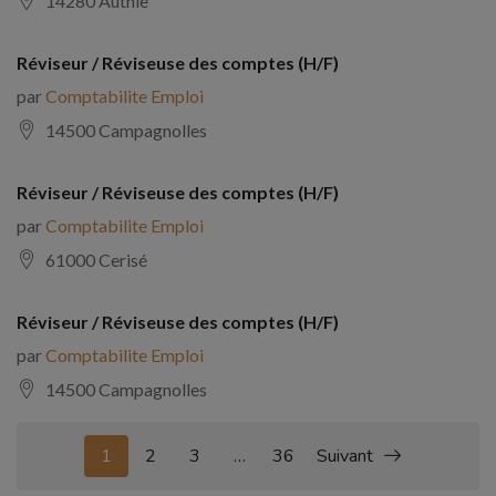
14280 Authie
Réviseur / Réviseuse des comptes (H/F)
par
Comptabilite Emploi
14500 Campagnolles
Réviseur / Réviseuse des comptes (H/F)
par
Comptabilite Emploi
61000 Cerisé
Réviseur / Réviseuse des comptes (H/F)
par
Comptabilite Emploi
14500 Campagnolles
1
2
3
…
36
Suivant