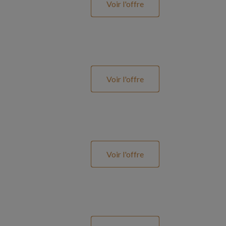
Voir l'offre
Voir l'offre
Voir l'offre