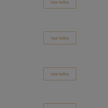
Voir l'offre
Voir l'offre
Voir l'offre