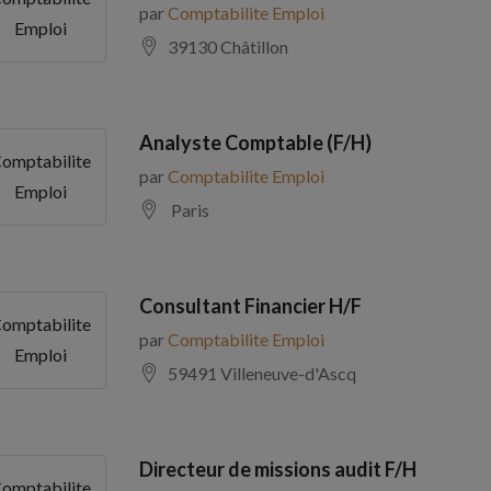
par
Comptabilite Emploi
Emploi
39130 Châtillon
Analyste Comptable (F/H)
omptabilite
par
Comptabilite Emploi
Emploi
Paris
Consultant Financier H/F
omptabilite
par
Comptabilite Emploi
Emploi
59491 Villeneuve-d'Ascq
Directeur de missions audit F/H
omptabilite