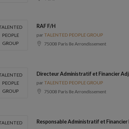
RAF F/H
TALENTED
par
TALENTED PEOPLE GROUP
PEOPLE
GROUP
75008 Paris 8e Arrondissement
Directeur Administratif et Financier Adj
TALENTED
par
TALENTED PEOPLE GROUP
PEOPLE
GROUP
75008 Paris 8e Arrondissement
Responsable Administratif et Financier
TALENTED