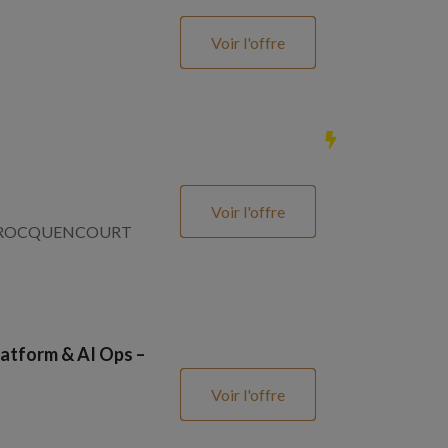
Voir l'offre
Voir l'offre
SNAY ROCQUENCOURT
atform & AI Ops –
Voir l'offre