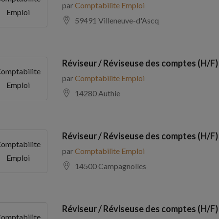
par
Comptabilite Emploi
Emploi
59491 Villeneuve-d'Ascq
Réviseur / Réviseuse des comptes (H/F)
omptabilite
par
Comptabilite Emploi
Emploi
14280 Authie
Réviseur / Réviseuse des comptes (H/F)
omptabilite
par
Comptabilite Emploi
Emploi
14500 Campagnolles
Réviseur / Réviseuse des comptes (H/F)
omptabilite