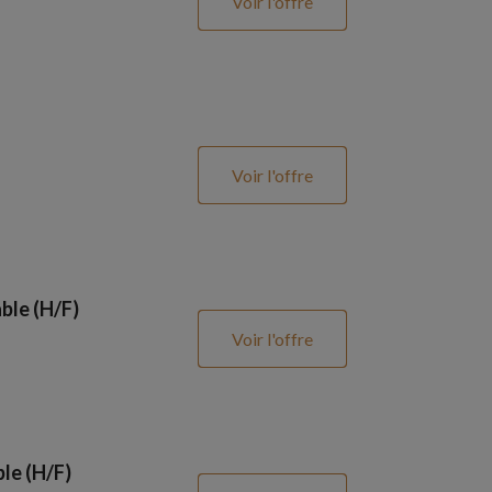
Voir l'offre
Voir l'offre
ble (H/F)
Voir l'offre
le (H/F)