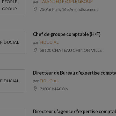
par
TALENTED PEOPLE GROUP
PEOPLE
GROUP
75016 Paris 16e Arrondissement
Chef de groupe comptable (H/F)
par
FIDUCIAL
FIDUCIAL
58120 CHATEAU CHINON VILLE
Directeur de Bureau d’expertise compta
par
FIDUCIAL
FIDUCIAL
71000 MACON
Directeur d’agence d’expertise comptab