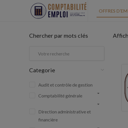
OFFRES D’EM
Chercher par mots clés
Affic
Categorie
Audit et contrôle de gestion
Comptabilité générale
Direction administrative et
financière