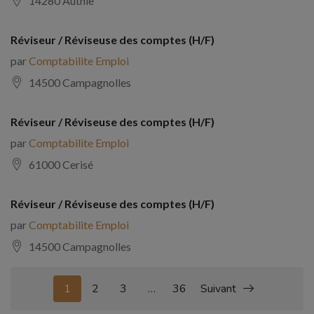
14280 Authie
Réviseur / Réviseuse des comptes (H/F)
par
Comptabilite Emploi
14500 Campagnolles
Réviseur / Réviseuse des comptes (H/F)
par
Comptabilite Emploi
61000 Cerisé
Réviseur / Réviseuse des comptes (H/F)
par
Comptabilite Emploi
14500 Campagnolles
1
2
3
…
36
Suivant