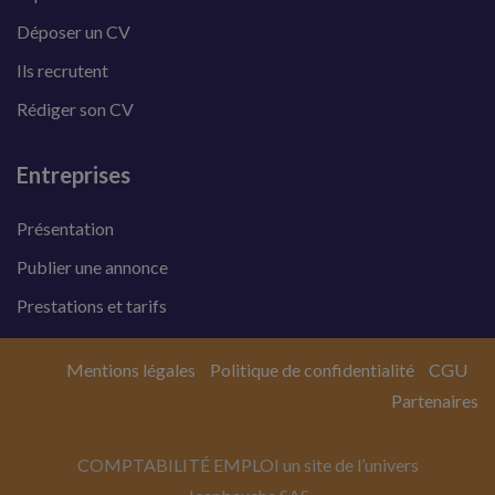
Déposer un CV
Ils recrutent
Rédiger son CV
Entreprises
Présentation
Publier une annonce
Prestations et tarifs
Mentions légales
Politique de confidentialité
CGU
Partenaires
COMPTABILITÉ EMPLOI un site de l’univers