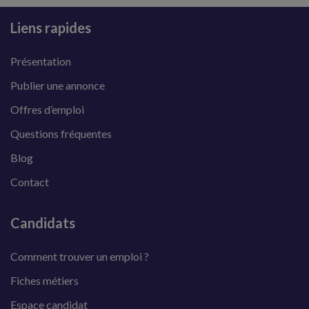
Liens rapides
Présentation
Publier une annonce
Offres d’emploi
Questions fréquentes
Blog
Contact
Candidats
Comment trouver un emploi ?
Fiches métiers
Espace candidat