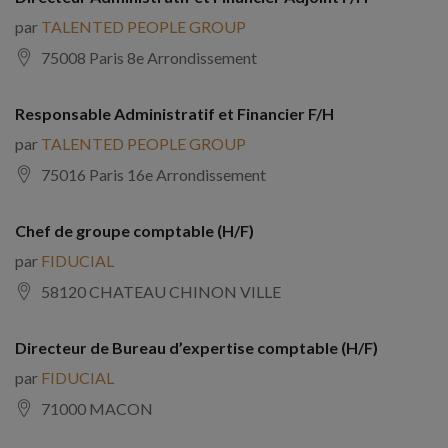
par
TALENTED PEOPLE GROUP
75008 Paris 8e Arrondissement
Responsable Administratif et Financier F/H
par
TALENTED PEOPLE GROUP
75016 Paris 16e Arrondissement
Chef de groupe comptable (H/F)
par
FIDUCIAL
58120 CHATEAU CHINON VILLE
Directeur de Bureau d’expertise comptable (H/F)
par
FIDUCIAL
71000 MACON