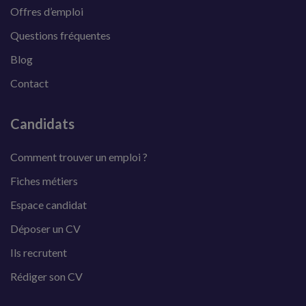
Offres d’emploi
Questions fréquentes
Blog
Contact
Candidats
Comment trouver un emploi ?
Fiches métiers
Espace candidat
Déposer un CV
Ils recrutent
Rédiger son CV