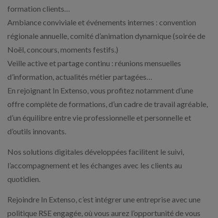
formation clients…
Ambiance conviviale et événements internes : convention
régionale annuelle, comité d’animation dynamique (soirée de
Noël, concours, moments festifs.)
Veille active et partage continu : réunions mensuelles
d’information, actualités métier partagées…
En rejoignant In Extenso, vous profitez notamment d’une
offre complète de formations, d’un cadre de travail agréable,
d’un équilibre entre vie professionnelle et personnelle et
d’outils innovants.
Nos solutions digitales développées facilitent le suivi,
l’accompagnement et les échanges avec les clients au
quotidien.
Rejoindre In Extenso, c’est intégrer une entreprise avec une
politique RSE engagée, où vous aurez l’opportunité de vous