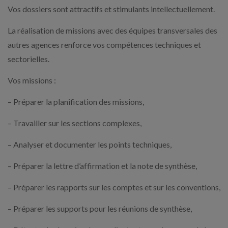
Vos dossiers sont attractifs et stimulants intellectuellement.
La réalisation de missions avec des équipes transversales des
autres agences renforce vos compétences techniques et
sectorielles.
Vos missions :
– Préparer la planification des missions,
– Travailler sur les sections complexes,
– Analyser et documenter les points techniques,
– Préparer la lettre d’affirmation et la note de synthèse,
– Préparer les rapports sur les comptes et sur les conventions,
– Préparer les supports pour les réunions de synthèse,