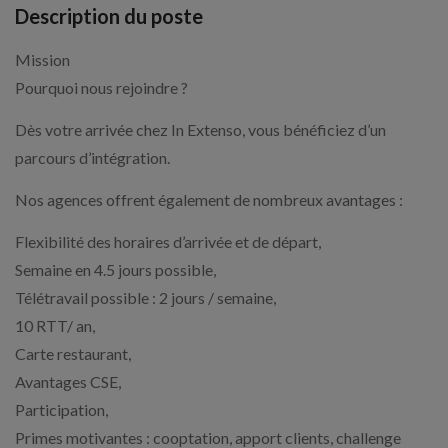
Description du poste
Mission
Pourquoi nous rejoindre ?
Dès votre arrivée chez In Extenso, vous bénéficiez d’un
parcours d’intégration.
Nos agences offrent également de nombreux avantages :
Flexibilité des horaires d’arrivée et de départ,
Semaine en 4.5 jours possible,
Télétravail possible : 2 jours / semaine,
10 RTT/ an,
Carte restaurant,
Avantages CSE,
Participation,
Primes motivantes : cooptation, apport clients, challenge