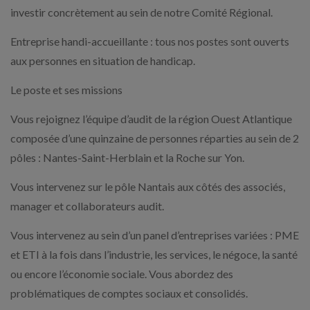
investir concrètement au sein de notre Comité Régional.
Entreprise handi-accueillante : tous nos postes sont ouverts
aux personnes en situation de handicap.
Le poste et ses missions
Vous rejoignez l’équipe d’audit de la région Ouest Atlantique
composée d’une quinzaine de personnes réparties au sein de 2
pôles : Nantes-Saint-Herblain et la Roche sur Yon.
Vous intervenez sur le pôle Nantais aux côtés des associés,
manager et collaborateurs audit.
Vous intervenez au sein d’un panel d’entreprises variées : PME
et ETI à la fois dans l’industrie, les services, le négoce, la santé
ou encore l’économie sociale. Vous abordez des
problématiques de comptes sociaux et consolidés.