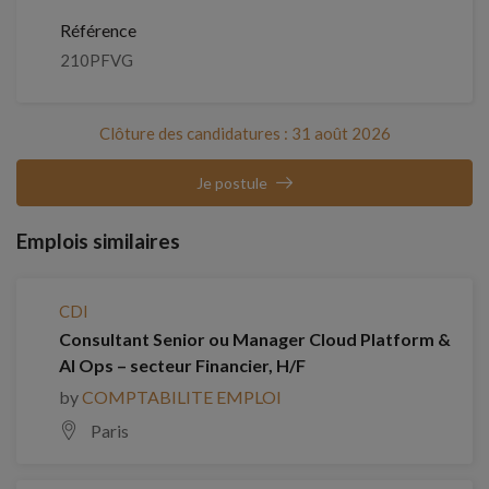
Référence
210PFVG
Clôture des candidatures : 31 août 2026
Je postule
Emplois similaires
CDI
Consultant Senior ou Manager Cloud Platform &
AI Ops – secteur Financier, H/F
by
COMPTABILITE EMPLOI
Paris