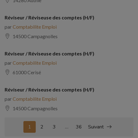
14280 Authie
Réviseur / Réviseuse des comptes (H/F)
par
Comptabilite Emploi
14500 Campagnolles
Réviseur / Réviseuse des comptes (H/F)
par
Comptabilite Emploi
61000 Cerisé
Réviseur / Réviseuse des comptes (H/F)
par
Comptabilite Emploi
14500 Campagnolles
1
2
3
…
36
Suivant