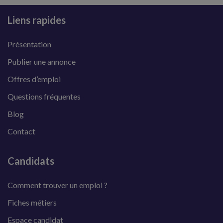
Liens rapides
Présentation
Publier une annonce
Offres d’emploi
Questions fréquentes
Blog
Contact
Candidats
Comment trouver un emploi ?
Fiches métiers
Espace candidat