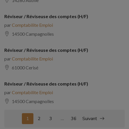
14280 Authie
Réviseur / Réviseuse des comptes (H/F)
par
Comptabilite Emploi
14500 Campagnolles
Réviseur / Réviseuse des comptes (H/F)
par
Comptabilite Emploi
61000 Cerisé
Réviseur / Réviseuse des comptes (H/F)
par
Comptabilite Emploi
14500 Campagnolles
1
2
3
…
36
Suivant