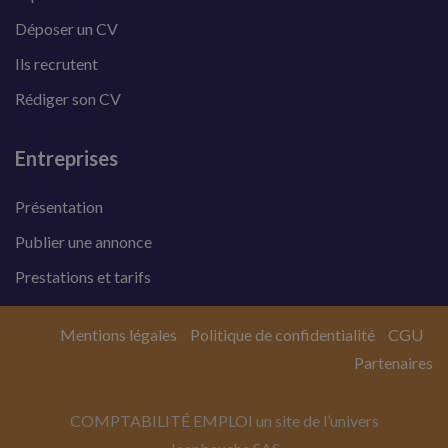
Déposer un CV
Ils recrutent
Rédiger son CV
Entreprises
Présentation
Publier une annonce
Prestations et tarifs
Mentions légales
Politique de confidentialité
CGU
Partenaires
COMPTABILITÉ EMPLOI un site de l’univers