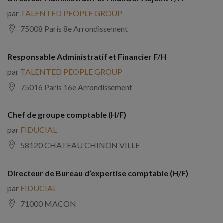
par
TALENTED PEOPLE GROUP
75008 Paris 8e Arrondissement
Responsable Administratif et Financier F/H
par
TALENTED PEOPLE GROUP
75016 Paris 16e Arrondissement
Chef de groupe comptable (H/F)
par
FIDUCIAL
58120 CHATEAU CHINON VILLE
Directeur de Bureau d’expertise comptable (H/F)
par
FIDUCIAL
71000 MACON