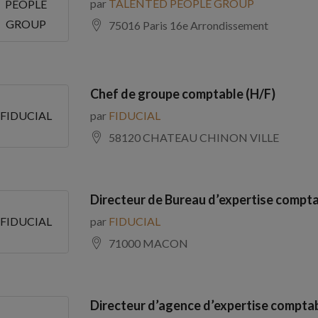
par
TALENTED PEOPLE GROUP
PEOPLE
GROUP
75016 Paris 16e Arrondissement
Chef de groupe comptable (H/F)
par
FIDUCIAL
FIDUCIAL
58120 CHATEAU CHINON VILLE
Directeur de Bureau d’expertise compta
par
FIDUCIAL
FIDUCIAL
71000 MACON
Directeur d’agence d’expertise comptab