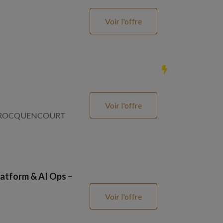
Voir l'offre
Voir l'offre
SNAY ROCQUENCOURT
atform & AI Ops –
Voir l'offre