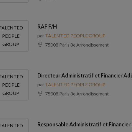
RAF F/H
TALENTED
par
TALENTED PEOPLE GROUP
PEOPLE
GROUP
75008 Paris 8e Arrondissement
Directeur Administratif et Financier Adj
TALENTED
par
TALENTED PEOPLE GROUP
PEOPLE
GROUP
75008 Paris 8e Arrondissement
Responsable Administratif et Financier
TALENTED