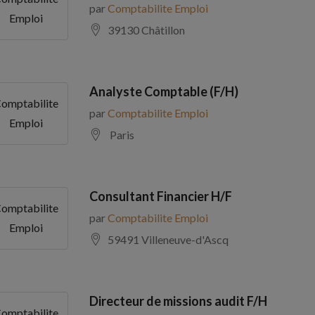
par
Comptabilite Emploi
Emploi
39130 Châtillon
Analyste Comptable (F/H)
omptabilite
par
Comptabilite Emploi
Emploi
Paris
Consultant Financier H/F
omptabilite
par
Comptabilite Emploi
Emploi
59491 Villeneuve-d'Ascq
Directeur de missions audit F/H
omptabilite