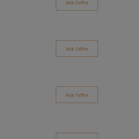
Voir l'offre
Voir l'offre
Voir l'offre