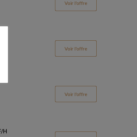
Voir l'offre
Voir l'offre
Voir l'offre
F/H