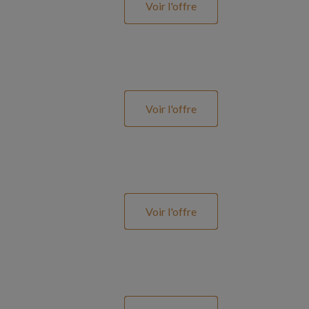
Voir l'offre
Voir l'offre
Voir l'offre