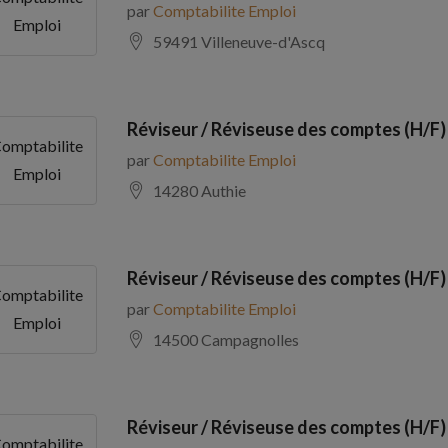
par
Comptabilite Emploi
Emploi
59491 Villeneuve-d'Ascq
Réviseur / Réviseuse des comptes (H/F)
omptabilite
par
Comptabilite Emploi
Emploi
14280 Authie
Réviseur / Réviseuse des comptes (H/F)
omptabilite
par
Comptabilite Emploi
Emploi
14500 Campagnolles
Réviseur / Réviseuse des comptes (H/F)
omptabilite