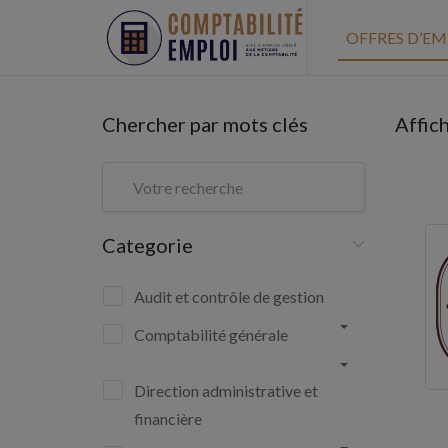
OFFRES D’EM
Chercher par mots clés
Affic
Categorie
Audit et contrôle de gestion
Comptabilité générale
Direction administrative et
financière