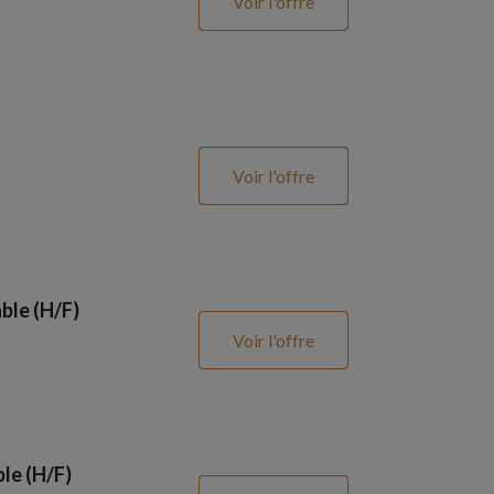
Voir l'offre
Voir l'offre
ble (H/F)
Voir l'offre
le (H/F)