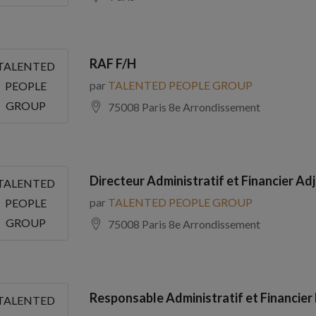
RAF F/H
TALENTED
par
TALENTED PEOPLE GROUP
PEOPLE
GROUP
75008 Paris 8e Arrondissement
Directeur Administratif et Financier Adj
TALENTED
par
TALENTED PEOPLE GROUP
PEOPLE
GROUP
75008 Paris 8e Arrondissement
Responsable Administratif et Financier
TALENTED