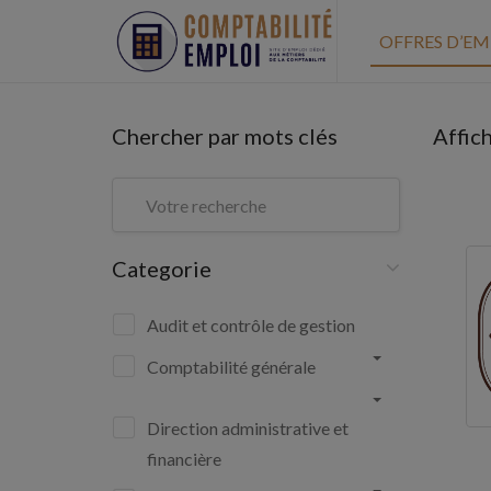
OFFRES D’EM
Chercher par mots clés
Affic
Categorie
Audit et contrôle de gestion
Comptabilité générale
Direction administrative et
financière