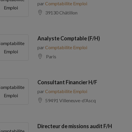
par
Comptabilite Emploi
Emploi
39130 Châtillon
Analyste Comptable (F/H)
omptabilite
par
Comptabilite Emploi
Emploi
Paris
Consultant Financier H/F
omptabilite
par
Comptabilite Emploi
Emploi
59491 Villeneuve-d'Ascq
Directeur de missions audit F/H
omptabilite