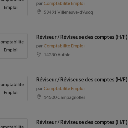
par
Comptabilite Emploi
Emploi
59491 Villeneuve-d'Ascq
Réviseur / Réviseuse des comptes (H/F)
omptabilite
par
Comptabilite Emploi
Emploi
14280 Authie
Réviseur / Réviseuse des comptes (H/F)
omptabilite
par
Comptabilite Emploi
Emploi
14500 Campagnolles
Réviseur / Réviseuse des comptes (H/F)
omptabilite