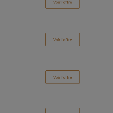
Voir l'offre
Voir l'offre
Voir l'offre