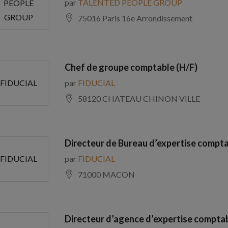
par
TALENTED PEOPLE GROUP
PEOPLE
GROUP
75016 Paris 16e Arrondissement
Chef de groupe comptable (H/F)
par
FIDUCIAL
FIDUCIAL
58120 CHATEAU CHINON VILLE
Directeur de Bureau d’expertise compta
par
FIDUCIAL
FIDUCIAL
71000 MACON
Directeur d’agence d’expertise comptab