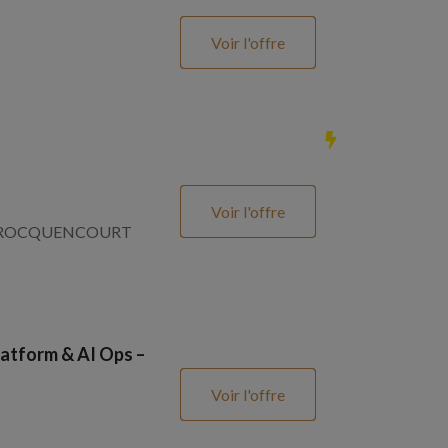
Voir l'offre
Voir l'offre
SNAY ROCQUENCOURT
atform & AI Ops –
Voir l'offre