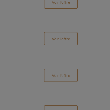
Voir l'offre
Voir l'offre
Voir l'offre