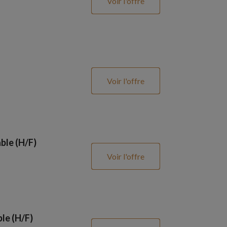
Voir l'offre
Voir l'offre
ble (H/F)
Voir l'offre
le (H/F)