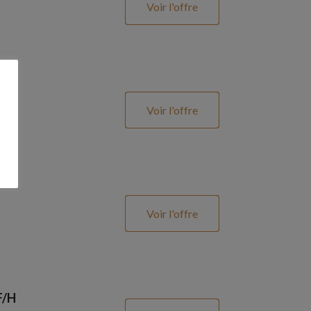
Voir l'offre
Voir l'offre
Voir l'offre
F/H