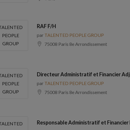
RAF F/H
TALENTED
par
TALENTED PEOPLE GROUP
PEOPLE
GROUP
75008 Paris 8e Arrondissement
Directeur Administratif et Financier Adj
TALENTED
par
TALENTED PEOPLE GROUP
PEOPLE
GROUP
75008 Paris 8e Arrondissement
Responsable Administratif et Financier
TALENTED