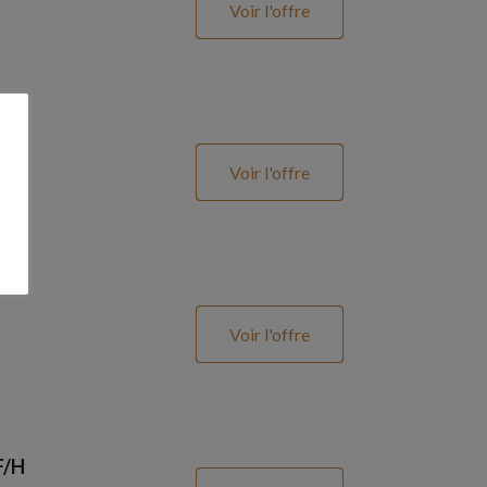
Voir l'offre
Voir l'offre
Voir l'offre
F/H