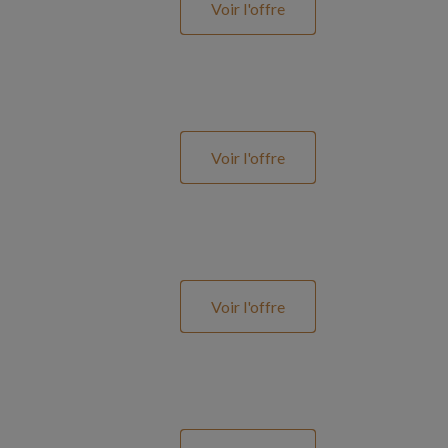
Voir l'offre
Voir l'offre
Voir l'offre