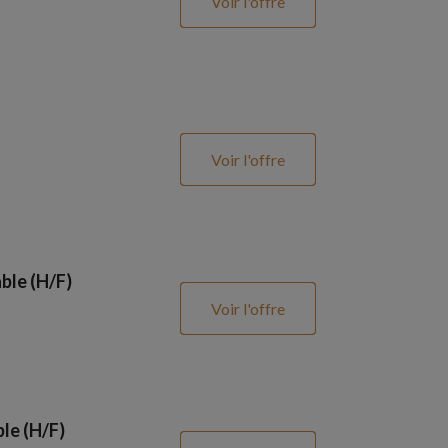
Voir l'offre
Voir l'offre
ble (H/F)
Voir l'offre
le (H/F)