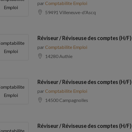
par
Comptabilite Emploi
Emploi
59491 Villeneuve-d'Ascq
Réviseur / Réviseuse des comptes (H/F)
omptabilite
par
Comptabilite Emploi
Emploi
14280 Authie
Réviseur / Réviseuse des comptes (H/F)
omptabilite
par
Comptabilite Emploi
Emploi
14500 Campagnolles
Réviseur / Réviseuse des comptes (H/F)
omptabilite