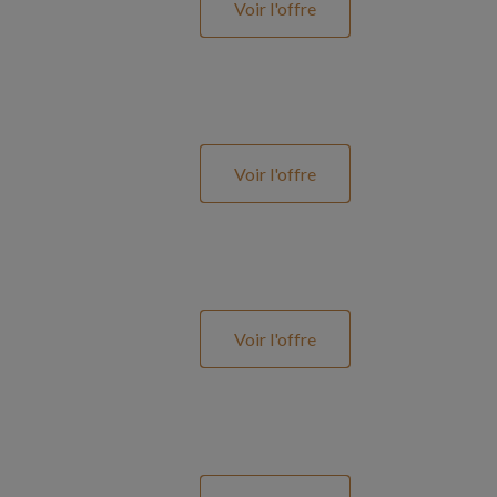
Voir l'offre
Voir l'offre
Voir l'offre