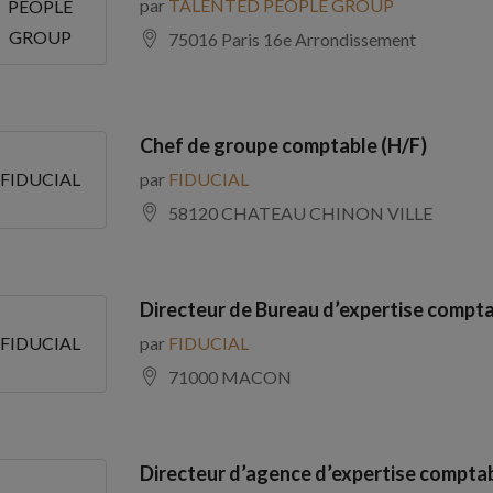
par
TALENTED PEOPLE GROUP
PEOPLE
GROUP
75016 Paris 16e Arrondissement
Chef de groupe comptable (H/F)
par
FIDUCIAL
FIDUCIAL
58120 CHATEAU CHINON VILLE
Directeur de Bureau d’expertise compta
par
FIDUCIAL
FIDUCIAL
71000 MACON
Directeur d’agence d’expertise comptab