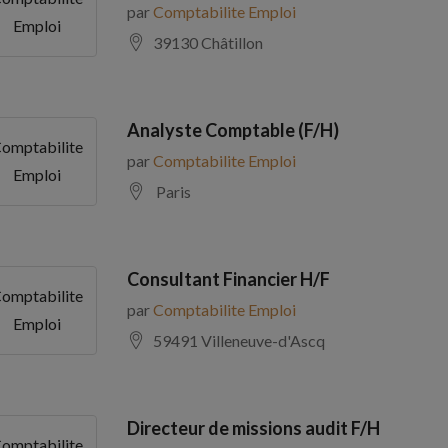
par
Comptabilite Emploi
Emploi
39130 Châtillon
Analyste Comptable (F/H)
omptabilite
par
Comptabilite Emploi
Emploi
Paris
Consultant Financier H/F
omptabilite
par
Comptabilite Emploi
Emploi
59491 Villeneuve-d'Ascq
Directeur de missions audit F/H
omptabilite