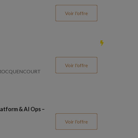
Voir l'offre
Voir l'offre
SNAY ROCQUENCOURT
atform & AI Ops –
Voir l'offre