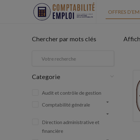
OFFRES D’EM
Chercher par mots clés
Affic
Categorie
Audit et contrôle de gestion
Comptabilité générale
Direction administrative et
financière