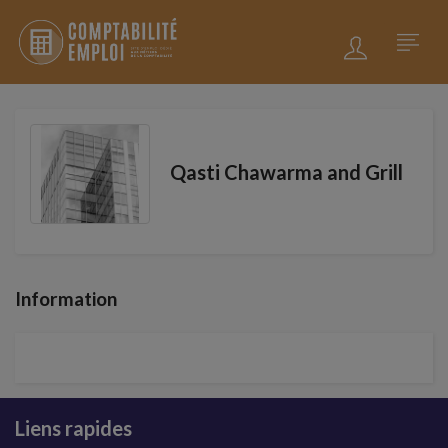
Qasti Chawarma and Grill
Information
Liens rapides